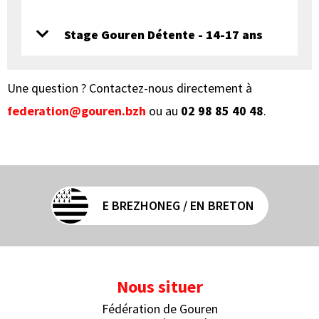
Stage Gouren Détente - 14-17 ans
Une question ? Contactez-nous directement à
federation@gouren.bzh
ou au
02 98 85 40 48
.
E BREZHONEG / EN BRETON
Nous situer
Fédération de Gouren