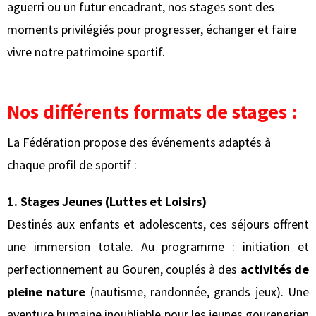
aguerri ou un futur encadrant, nos stages sont des
moments privilégiés pour progresser, échanger et faire
vivre notre patrimoine sportif.
Nos différents formats de stages :
La Fédération propose des événements adaptés à
chaque profil de sportif :
1. Stages Jeunes (Luttes et Loisirs)
Destinés aux enfants et adolescents, ces séjours offrent
une immersion totale. Au programme : initiation et
perfectionnement au Gouren, couplés à des
activités de
pleine nature
(nautisme, randonnée, grands jeux). Une
aventure humaine inoubliable pour les jeunes gourenerien