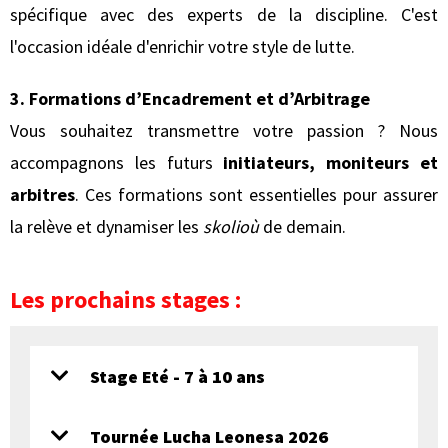
spécifique avec des experts de la discipline. C'est
l'occasion idéale d'enrichir votre style de lutte.
3. Formations d’Encadrement et d’Arbitrage
Vous souhaitez transmettre votre passion ? Nous
accompagnons les futurs
initiateurs, moniteurs et
arbitres
. Ces formations sont essentielles pour assurer
la relève et dynamiser les
skolioù
de demain.
Les prochains stages :
Stage Eté - 7 à 10 ans
Tournée Lucha Leonesa 2026