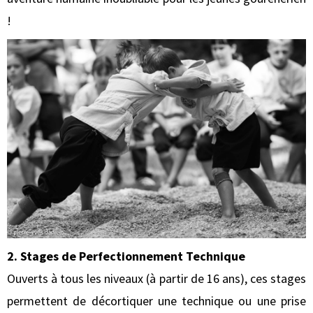
!
2. Stages de Perfectionnement Technique
Ouverts à tous les niveaux (à partir de 16 ans), ces stages
permettent de décortiquer une technique ou une prise