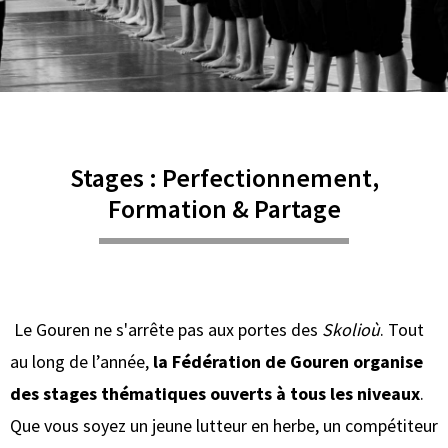
Stages : Perfectionnement,
Formation & Partage
Le Gouren ne s'arrête pas aux portes des
Skolioù
. Tout
au long de l’année,
la Fédération de Gouren organise
des stages thématiques ouverts à tous les niveaux
.
Que vous soyez un jeune lutteur en herbe, un compétiteur