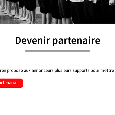
Devenir partenaire
ren propose aux annonceurs plusieurs supports pour mettre 
artenariat