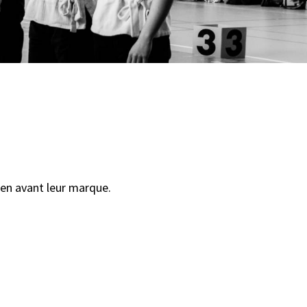
en avant leur marque.