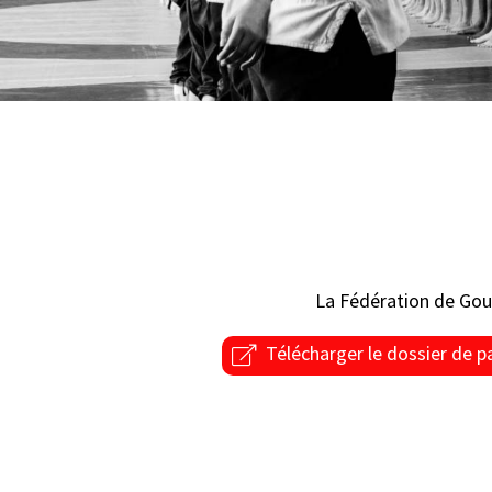
La Fédération de Gou
Télécharger le dossier de p