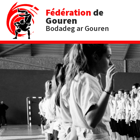
Fédération
de
Gouren
Bodadeg ar Gouren