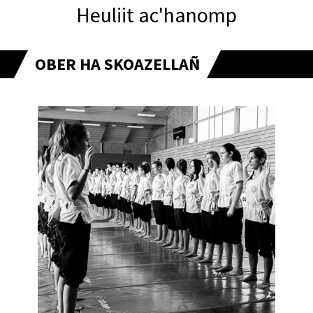
Heuliit ac'hanomp
OBER HA SKOAZELLAÑ