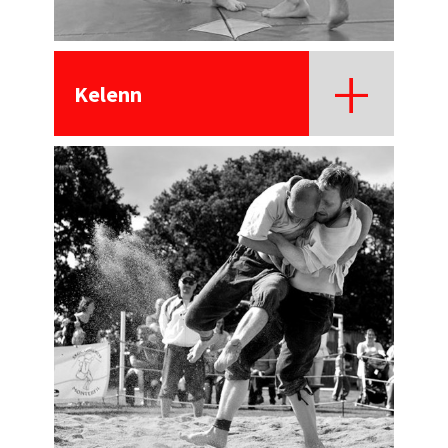
Kelenn