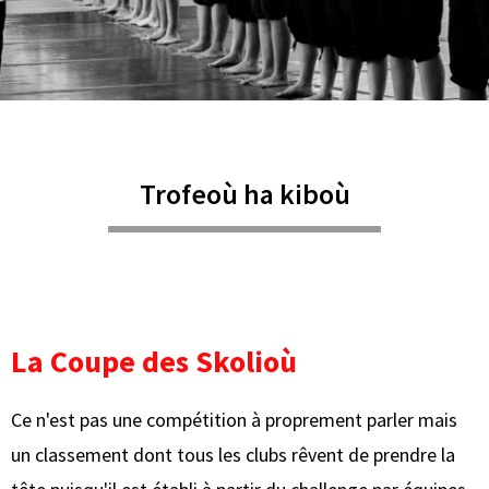
Trofeoù ha kiboù
La Coupe des Skolioù
Ce n'est pas une compétition à proprement parler mais
un classement dont tous les clubs rêvent de prendre la