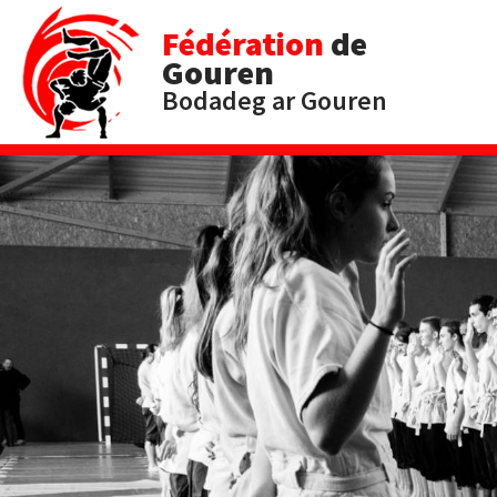
Fédération
de
Gouren
Bodadeg ar Gouren