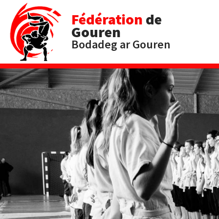
Fédération
de
Gouren
Bodadeg ar Gouren