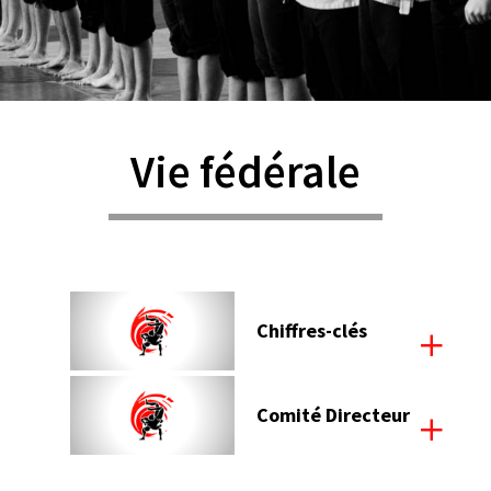
Vie fédérale
Chiffres-clés
Comité Directeur