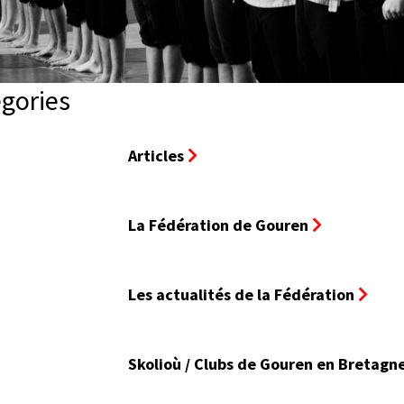
gories
Articles
La Fédération de Gouren
Les actualités de la Fédération
Skolioù / Clubs de Gouren en Bretagn