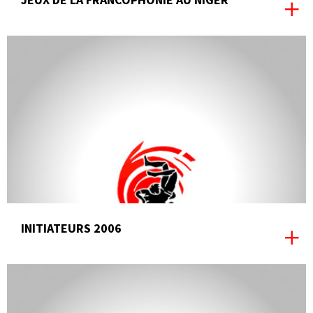
INITIATEURS 2006