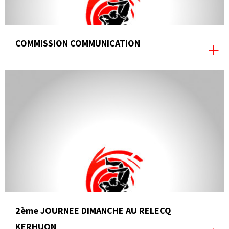
COMMISSION COMMUNICATION
2ème JOURNEE DIMANCHE AU RELECQ
KERHUON