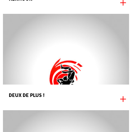
DEUX DE PLUS !