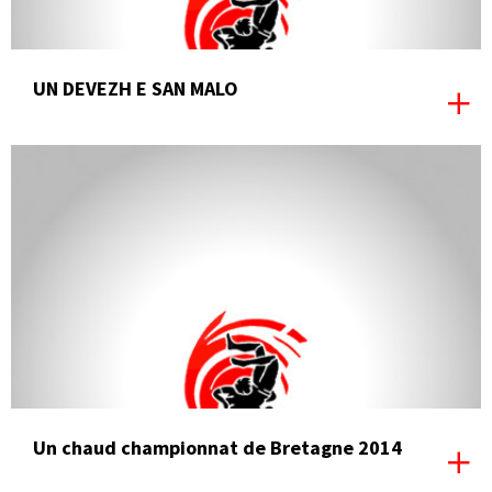
UN DEVEZH E SAN MALO
Un chaud championnat de Bretagne 2014