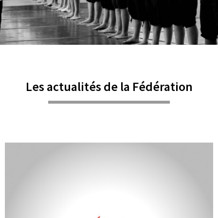
Les actualités de la Fédération