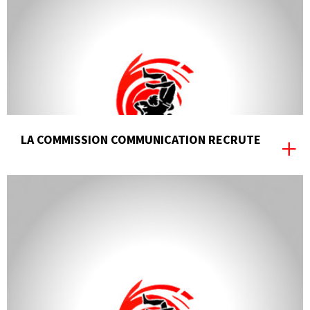
LA COMMISSION COMMUNICATION RECRUTE