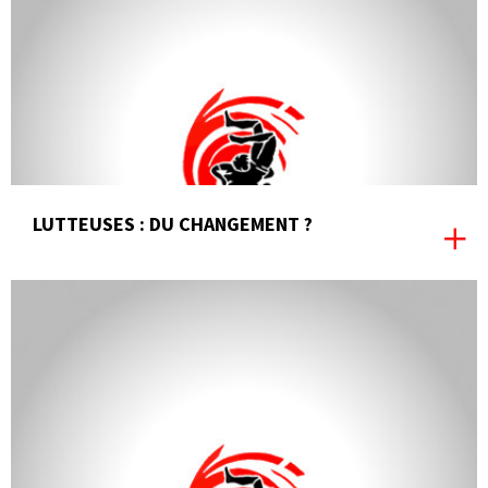
LUTTEUSES : DU CHANGEMENT ?