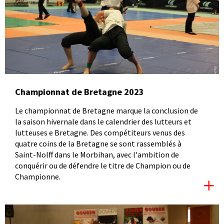
Championnat de Bretagne 2023
Le championnat de Bretagne marque la conclusion de
la saison hivernale dans le calendrier des lutteurs et
lutteuses e Bretagne. Des compétiteurs venus des
quatre coins de la Bretagne se sont rassemblés à
Saint-Nolff dans le Morbihan, avec l'ambition de
conquérir ou de défendre le titre de Champion ou de
Championne.