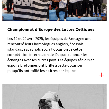
Championnat d'Europe des Luttes Celtiques
Les 19 et 20 avril 2025, les équipes de Bretagne ont
rencontré leurs homologues anglais, écossais,
islandais, espagnols etc. à l'occasion de cette
compétition internationale. De quoi relancer les
échanges avec les autres pays. Les équipes séniors et
espoirs bretonnes ont brillé à cette occasion
puisqu'ils ont rafflé les 4 titres par équipe !