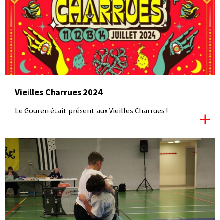
Vieilles Charrues 2024
Le Gouren était présent aux Vieilles Charrues !