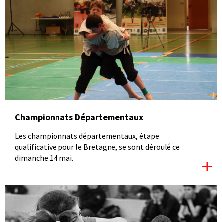
Championnats Départementaux
Les championnats départementaux, étape
qualificative pour le Bretagne, se sont déroulé ce
dimanche 14 mai.