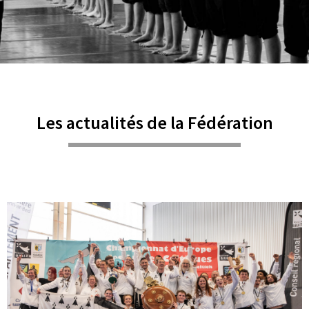
Les actualités de la Fédération