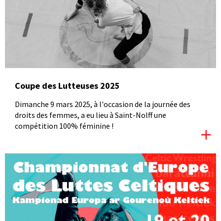
Coupe des Lutteuses 2025
Dimanche 9 mars 2025, à l'occasion de la journée des
droits des femmes, a eu lieu à Saint-Nolff une
compétition 100% féminine !