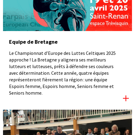
Equipe de Bretagne
Le Championnat d’Europe des Luttes Celtiques 2025
approche ! La Bretagne y alignera ses meilleurs
lutteurs et lutteuses, prêts à défendre ses couleurs
avec détermination. Cette année, quatre équipes
représenteront fièrement la région : une équipe
Espoirs femme, Espoirs homme, Seniors femme et
Seniors homme.