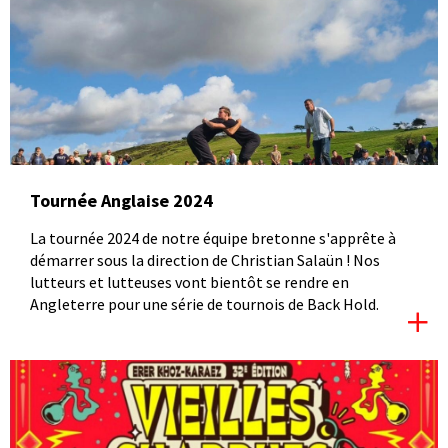
Tournée Anglaise 2024
La tournée 2024 de notre équipe bretonne s'apprête à
démarrer sous la direction de Christian Salaün ! Nos
lutteurs et lutteuses vont bientôt se rendre en
Angleterre pour une série de tournois de Back Hold.