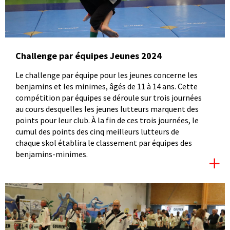
Challenge par équipes Jeunes 2024
Le challenge par équipe pour les jeunes concerne les
benjamins et les minimes, âgés de 11 à 14 ans. Cette
compétition par équipes se déroule sur trois journées
au cours desquelles les jeunes lutteurs marquent des
points pour leur club. À la fin de ces trois journées, le
cumul des points des cinq meilleurs lutteurs de
chaque skol établira le classement par équipes des
benjamins-minimes.