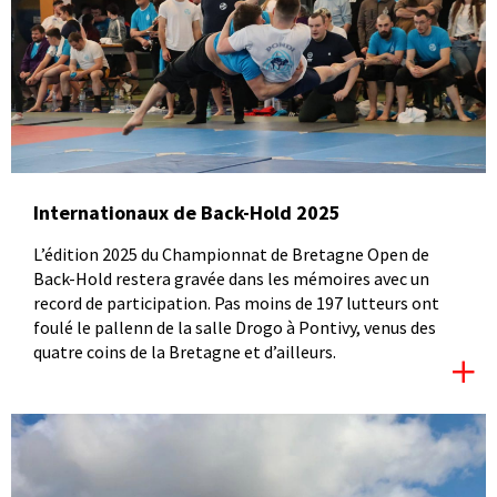
Internationaux de Back-Hold 2025
L’édition 2025 du Championnat de Bretagne Open de
Back-Hold restera gravée dans les mémoires avec un
record de participation. Pas moins de 197 lutteurs ont
foulé le pallenn de la salle Drogo à Pontivy, venus des
quatre coins de la Bretagne et d’ailleurs.