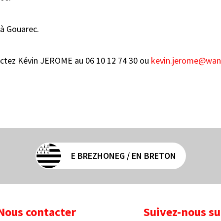
 à Gouarec.
ctez Kévin JEROME au 06 10 12 74 30 ou
kevin.jerome@wan
E BREZHONEG / EN BRETON
Nous contacter
Suivez-nous su