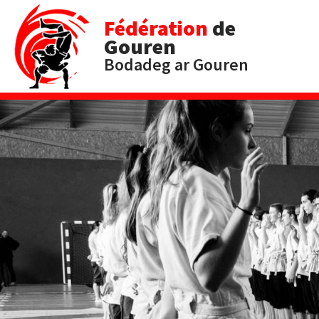
Fédération
de
Gouren
Bodadeg ar Gouren