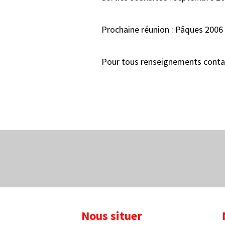
Prochaine réunion : Pâques 2006
Pour tous renseignements conta
Nous situer