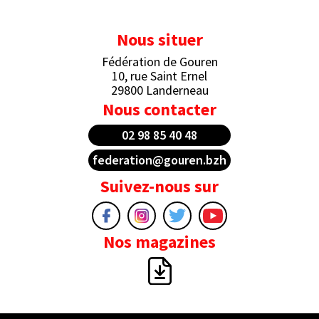
Nous situer
Fédération de Gouren
10, rue Saint Ernel
29800 Landerneau
Nous contacter
02 98 85 40 48
federation@gouren.bzh
Suivez-nous sur
Nos magazines