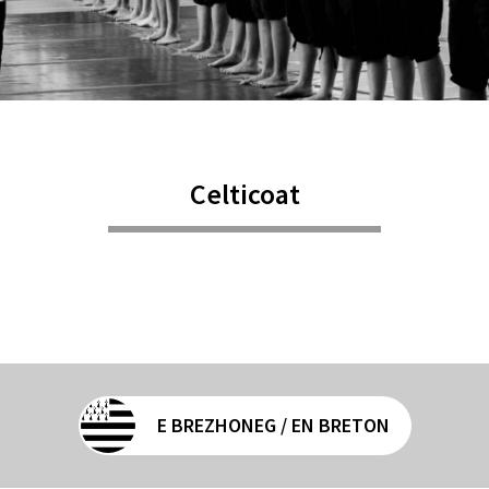
Celticoat
E BREZHONEG / EN BRETON