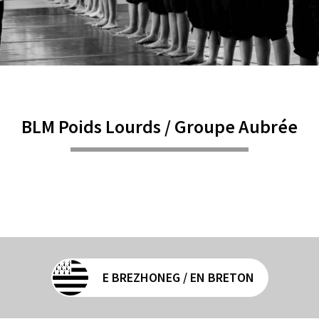
BLM Poids Lourds / Groupe Aubrée
E BREZHONEG / EN BRETON