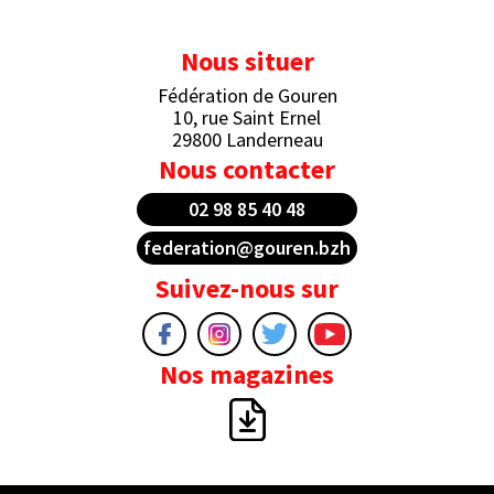
Nous situer
Fédération de Gouren
10, rue Saint Ernel
29800 Landerneau
Nous contacter
02 98 85 40 48
federation@gouren.bzh
Suivez-nous sur
Nos magazines