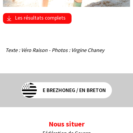
Les résultats complets
Texte : Véro Raison - Photos : Virgine Chaney
E BREZHONEG / EN BRETON
Nous situer