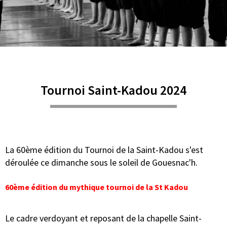
Tournoi Saint-Kadou 2024
La 60ème édition du Tournoi de la Saint-Kadou s'est
déroulée ce dimanche sous le soleil de Gouesnac'h.
60ème édition du mythique tournoi de la St Kadou
Le cadre verdoyant et reposant de la chapelle Saint-