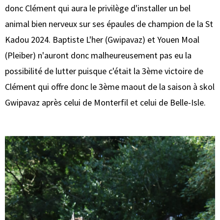
donc Clément qui aura le privilège d'installer un bel
animal bien nerveux sur ses épaules de champion de la St
Kadou 2024. Baptiste L'her (Gwipavaz) et Youen Moal
(Pleiber) n'auront donc malheureusement pas eu la
possibilité de lutter puisque c'était la 3ème victoire de
Clément qui offre donc le 3ème maout de la saison à skol
Gwipavaz après celui de Monterfil et celui de Belle-Isle.