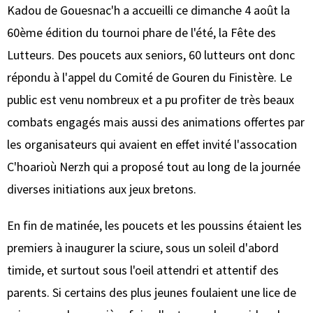
Kadou de Gouesnac'h a accueilli ce dimanche 4 août la
60ème édition du tournoi phare de l'été, la Fête des
Lutteurs. Des poucets aux seniors, 60 lutteurs ont donc
répondu à l'appel du Comité de Gouren du Finistère. Le
public est venu nombreux et a pu profiter de très beaux
combats engagés mais aussi des animations offertes par
les organisateurs qui avaient en effet invité l'assocation
C'hoarioù Nerzh qui a proposé tout au long de la journée
diverses initiations aux jeux bretons.
En fin de matinée, les poucets et les poussins étaient les
premiers à inaugurer la sciure, sous un soleil d'abord
timide, et surtout sous l'oeil attendri et attentif des
parents. Si certains des plus jeunes foulaient une lice de