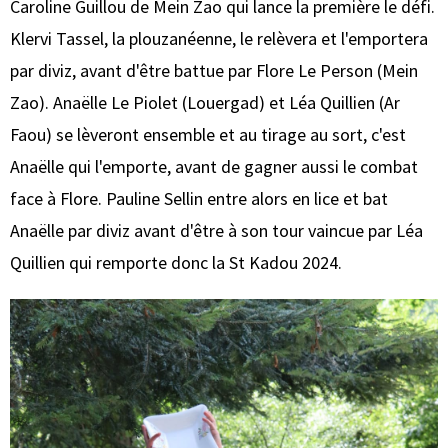
Caroline Guillou de Mein Zao qui lance la première le défi.
Klervi Tassel, la plouzanéenne, le relèvera et l'emportera
par diviz, avant d'être battue par Flore Le Person (Mein
Zao). Anaëlle Le Piolet (Louergad) et Léa Quillien (Ar
Faou) se lèveront ensemble et au tirage au sort, c'est
Anaëlle qui l'emporte, avant de gagner aussi le combat
face à Flore. Pauline Sellin entre alors en lice et bat
Anaëlle par diviz avant d'être à son tour vaincue par Léa
Quillien qui remporte donc la St Kadou 2024.