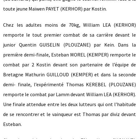
toute jeune Maïwen PAYET (KERHOR) par Kostin.
Chez les adultes moins de 70kg, William LEA (KERHOR)
remporte le tout premier combat de sa carrière devant le
junior Quentin GUISELIN (PLOUZANE) par Kein. Dans la
première demi-finale, Esteban MOREL (KEMPER) remporte le
combat par 2 Kostin devant son partenaire de l’équipe de
Bretagne Mathurin GUILLOUD (KEMPER) et dans la seconde
demi- finale, l’expérimenté Thomas KEREBEL (PLOUZANE)
remporte le combat par Lamm devant William LEA (KERHOR).
Une finale attendue entre les deux lutteurs qui ont l’habitude
de se rencontrer et le vainqueur est Thomas par diviz devant
Esteban.