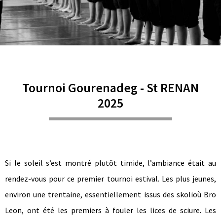
Tournoi Gourenadeg - St RENAN
2025
Si le soleil s’est montré plutôt timide, l’ambiance était au
rendez-vous pour ce premier tournoi estival. Les plus jeunes,
environ une trentaine, essentiellement issus des skolioù Bro
Leon, ont été les premiers à fouler les lices de sciure. Les