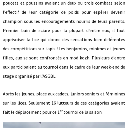
poucets et poussins avaient un deux ou trois combats selon
l’effectif de leur catégorie de poids pour espérer devenir
champion sous les encouragements nourris de leurs parents.
Premier bain de sciure pour la plupart d’entre eux, il faut
apprivoiser la lice qui donne des sensations bien différentes
des compétitions sur tapis ! Les benjamins, minimes et jeunes
filles, eux se sont confrontés en mod kozh. Plusieurs d’entre
eux participaient au tournoi dans le cadre de leur week-end de
stage organisé par l’ASGBL.
Après les jeunes, place aux cadets, juniors seniors et féminines
sur les lices. Seulement 16 lutteurs de ces catégories avaient
er
fait le déplacement pour ce 1
tournoi de la saison.