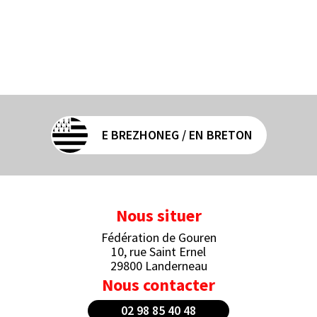
E BREZHONEG / EN BRETON
Nous situer
Fédération de Gouren
10, rue Saint Ernel
29800 Landerneau
Nous contacter
02 98 85 40 48