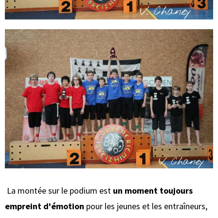
La montée sur le podium est
un moment toujours
empreint d'émotion
pour les jeunes et les entraîneurs,