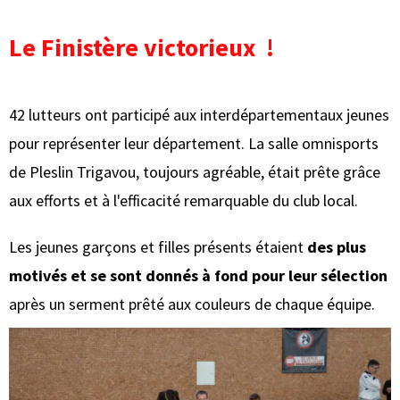
Le Finistère victorieux !
42 lutteurs ont participé aux interdépartementaux jeunes
pour représenter leur département. La salle omnisports
de Pleslin Trigavou, toujours agréable, était prête grâce
aux efforts et à l'efficacité remarquable du club local.
Les jeunes garçons et filles présents étaient
des plus
motivés et se sont donnés à fond pour leur sélection
après un serment prêté aux couleurs de chaque équipe.