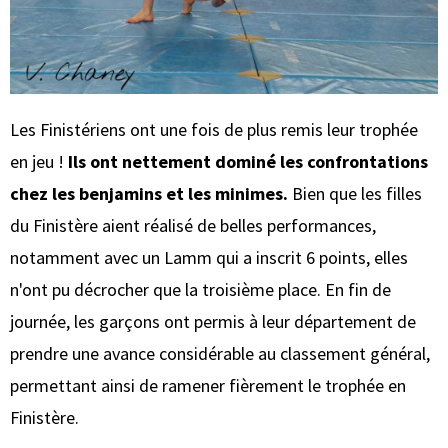
Les Finistériens ont une fois de plus remis leur trophée
en jeu !
Ils ont nettement dominé les confrontations
chez les benjamins et les minimes.
Bien que les filles
du Finistère aient réalisé de belles performances,
notamment avec un Lamm qui a inscrit 6 points, elles
n'ont pu décrocher que la troisième place. En fin de
journée, les garçons ont permis à leur département de
prendre une avance considérable au classement général,
permettant ainsi de ramener fièrement le trophée en
Finistère.