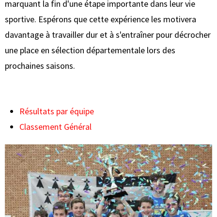
marquant la fin d'une étape importante dans leur vie
sportive. Espérons que cette expérience les motivera
davantage à travailler dur et à s'entraîner pour décrocher
une place en sélection départementale lors des
prochaines saisons.
Résultats par équipe
Classement Général