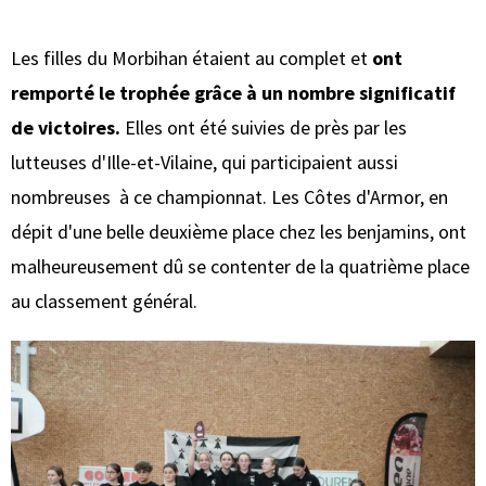
Les filles du Morbihan étaient au complet et
ont
remporté le trophée grâce à un nombre significatif
de victoires.
Elles ont été suivies de près par les
lutteuses d'Ille-et-Vilaine, qui participaient aussi
nombreuses à ce championnat. Les Côtes d'Armor, en
dépit d'une belle deuxième place chez les benjamins, ont
malheureusement dû se contenter de la quatrième place
au classement général.