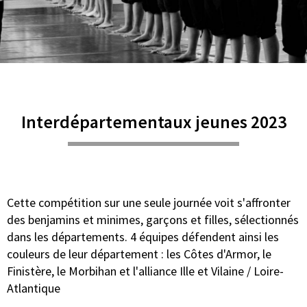
Interdépartementaux jeunes 2023
Cette compétition sur une seule journée voit s'affronter
des benjamins et minimes, garçons et filles, sélectionnés
dans les départements. 4 équipes défendent ainsi les
couleurs de leur département : les Côtes d'Armor, le
Finistère, le Morbihan et l'alliance Ille et Vilaine / Loire-
Atlantique