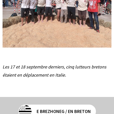
Les 17 et 18 septembre derniers, cinq lutteurs bretons
étaient en déplacement en Italie.
E BREZHONEG / EN BRETON