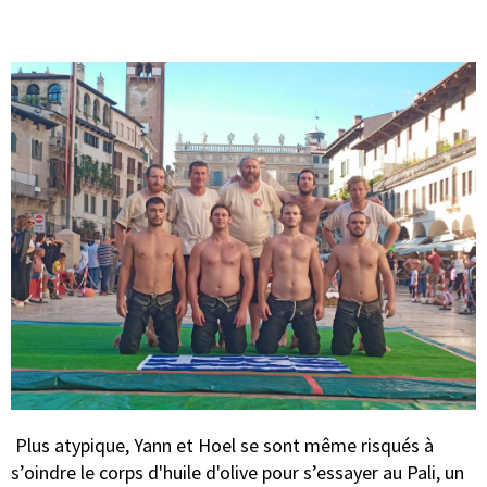
Plus atypique, Yann et Hoel se sont même risqués à
s’oindre le corps d'huile d'olive pour s’essayer au Pali, un