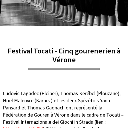
Festival Tocati - Cinq gourenerien à
Vérone
Ludovic Lagadec (Pleiber), Thomas Kérébel (Plouzane),
Hoel Maleuvre (Karaez) et les deux Spézétois Yann
Pansard et Thomas Gaonach ont représenté la
Fédération de Gouren à Vérone dans le cadre de Tocatì –
Festival Internazionale dei Giochi in Strada (lien :