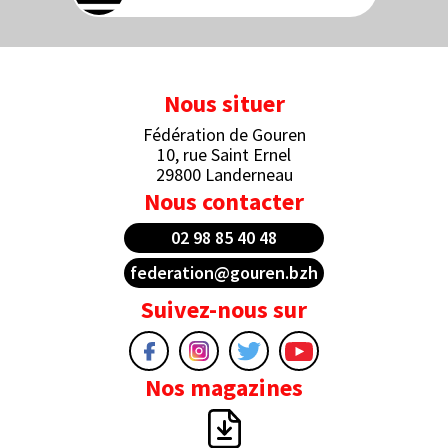
Nous situer
Fédération de Gouren
10, rue Saint Ernel
29800 Landerneau
Nous contacter
02 98 85 40 48
federation@gouren.bzh
Suivez-nous sur
Nos magazines