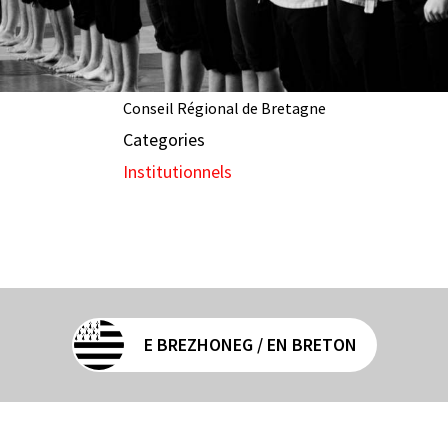
Conseil Régional de Bretagne
Categories
Institutionnels
E BREZHONEG / EN BRETON