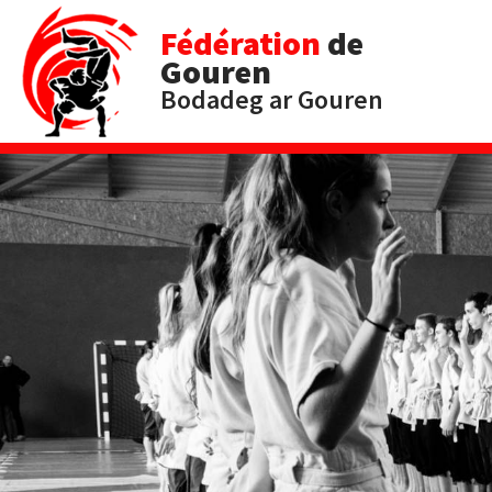
Fédération
de
Gouren
Bodadeg ar Gouren