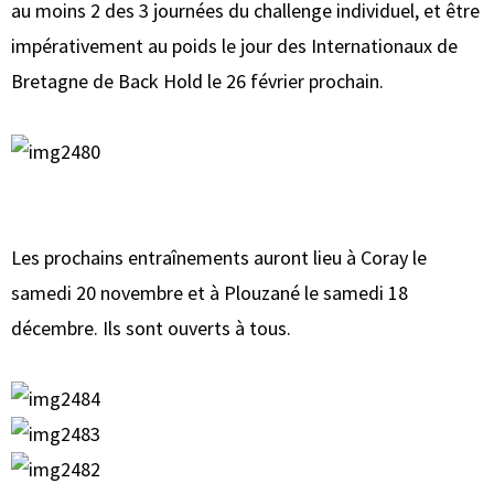
au moins 2 des 3 journées du challenge individuel, et être
impérativement au poids le jour des Internationaux de
Bretagne de Back Hold le 26 février prochain.
Les prochains entraînements auront lieu à Coray le
samedi 20 novembre et à Plouzané le samedi 18
décembre. Ils sont ouverts à tous.