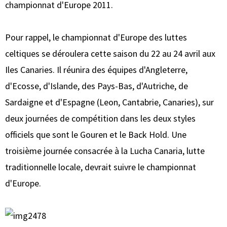
championnat d'Europe 2011.
Pour rappel, le championnat d'Europe des luttes
celtiques se déroulera cette saison du 22 au 24 avril aux
Iles Canaries. Il réunira des équipes d'Angleterre,
d'Ecosse, d'Islande, des Pays-Bas, d'Autriche, de
Sardaigne et d'Espagne (Leon, Cantabrie, Canaries), sur
deux journées de compétition dans les deux styles
officiels que sont le Gouren et le Back Hold. Une
troisième journée consacrée à la Lucha Canaria, lutte
traditionnelle locale, devrait suivre le championnat
d'Europe.