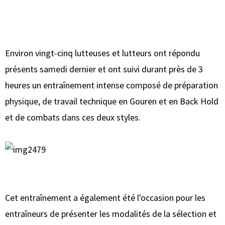
Environ vingt-cinq lutteuses et lutteurs ont répondu
présents samedi dernier et ont suivi durant près de 3
heures un entraînement intense composé de préparation
physique, de travail technique en Gouren et en Back Hold
et de combats dans ces deux styles.
Cet entraînement a également été l'occasion pour les
entraîneurs de présenter les modalités de la sélection et