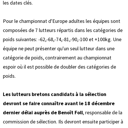
les dates clés.
Pour le championnat d'Europe adultes les équipes sont
composées de 7 lutteurs répartis dans les catégories de
poids suivantes: -62,-68,-74,-81,-90,-100 et +100kg. Une
équipe ne peut présenter qu'un seul lutteur dans une
catégorie de poids, contrairement au championnat
espoir où il est possible de doubler des catégories de
poids.
Les lutteurs bretons candidats à la sélection
devront se faire connaître avant le 18 décembre
dernier délai auprès de Benoît Foll
, responsable de la
commission de sélection. Ils devront ensuite participer à