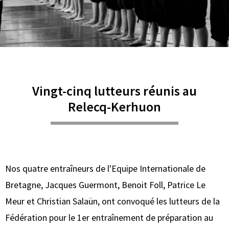
Vingt-cinq lutteurs réunis au
Relecq-Kerhuon
Nos quatre entraîneurs de l'Equipe Internationale de
Bretagne, Jacques Guermont, Benoit Foll, Patrice Le
Meur et Christian Salaün, ont convoqué les lutteurs de la
Fédération pour le 1er entraînement de préparation au