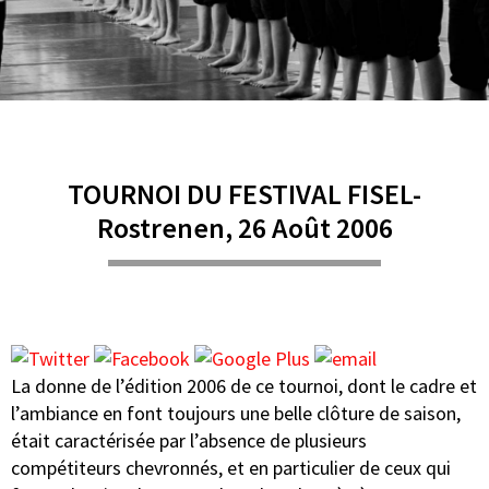
TOURNOI DU FESTIVAL FISEL-
Rostrenen, 26 Août 2006
La donne de l’édition 2006 de ce tournoi, dont le cadre et
l’ambiance en font toujours une belle clôture de saison,
était caractérisée par l’absence de plusieurs
compétiteurs chevronnés, et en particulier de ceux qui