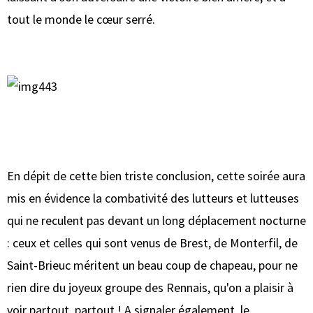
tout le monde le cœur serré.
En dépit de cette bien triste conclusion, cette soirée aura
mis en évidence la combativité des lutteurs et lutteuses
qui ne reculent pas devant un long déplacement nocturne
: ceux et celles qui sont venus de Brest, de Monterfil, de
Saint-Brieuc méritent un beau coup de chapeau, pour ne
rien dire du joyeux groupe des Rennais, qu'on a plaisir à
voir partout, partout ! A signaler également, le