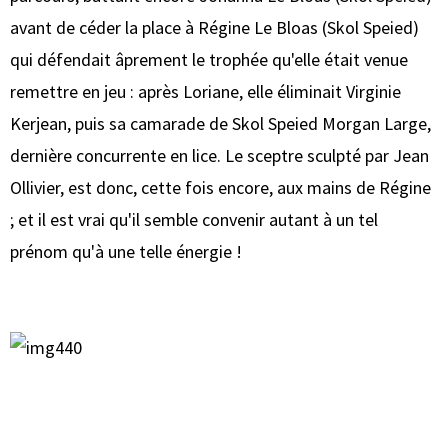
avant de céder la place à Régine Le Bloas (Skol Speied)
qui défendait âprement le trophée qu'elle était venue
remettre en jeu : après Loriane, elle éliminait Virginie
Kerjean, puis sa camarade de Skol Speied Morgan Large,
dernière concurrente en lice. Le sceptre sculpté par Jean
Ollivier, est donc, cette fois encore, aux mains de Régine
; et il est vrai qu'il semble convenir autant à un tel
prénom qu'à une telle énergie !