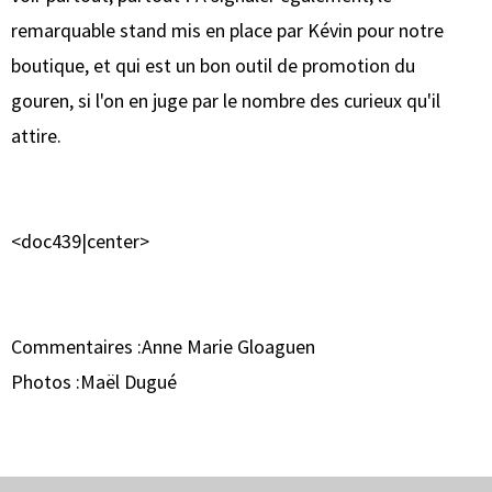
remarquable stand mis en place par Kévin pour notre
boutique, et qui est un bon outil de promotion du
gouren, si l'on en juge par le nombre des curieux qu'il
attire.
<doc439|center>
Commentaires :Anne Marie Gloaguen
Photos :Maël Dugué