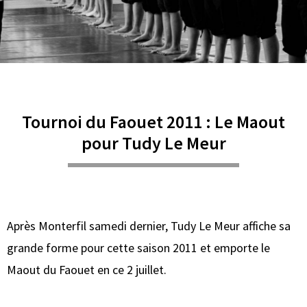
Tournoi du Faouet 2011 : Le Maout
pour Tudy Le Meur
Après Monterfil samedi dernier, Tudy Le Meur affiche sa
grande forme pour cette saison 2011 et emporte le
Maout du Faouet en ce 2 juillet.