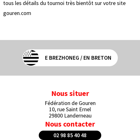
tous les détails du tournoi très bientôt sur votre site
gouren.com
E BREZHONEG / EN BRETON
Nous situer
Fédération de Gouren
10, rue Saint Ernel
29800 Landerneau
Nous contacter
02 98 85 40 48