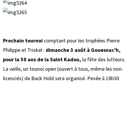
Prochain tournoi
comptant pour les trophées Pierre
Philippe et Triskel :
dimanche 3 août à Gouesnac'h,
pour la 50 ans de la Saint Kadou,
la fête des lutteurs.
La veille, un tounoi open (ouvert à tous, même les non-
licenciés) de Back Hold sera organisé. Pesée à 18h30