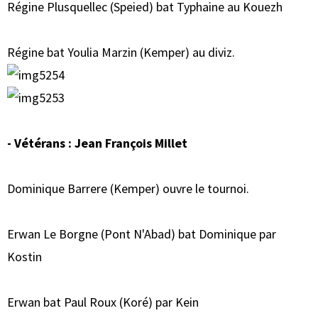
Régine Plusquellec (Speied) bat Typhaine au Kouezh
Régine bat Youlia Marzin (Kemper) au diviz.
- Vétérans : Jean François Millet
Dominique Barrere (Kemper) ouvre le tournoi.
Erwan Le Borgne (Pont N'Abad) bat Dominique par
Kostin
Erwan bat Paul Roux (Koré) par Kein