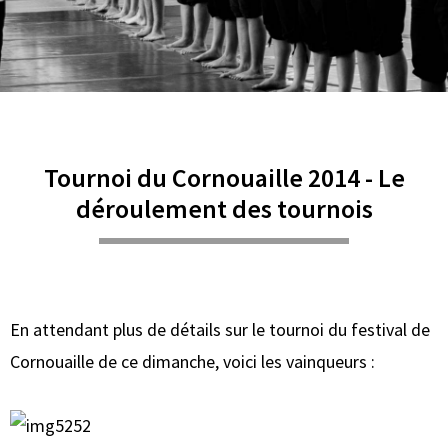
Tournoi du Cornouaille 2014 - Le
déroulement des tournois
En attendant plus de détails sur le tournoi du festival de
Cornouaille de ce dimanche, voici les vainqueurs :