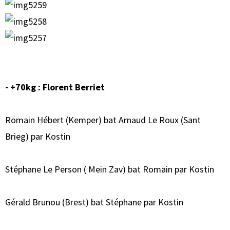
- +70kg : Florent Berriet
Romain Hébert (Kemper) bat Arnaud Le Roux (Sant
Brieg) par Kostin
Stéphane Le Person ( Mein Zav) bat Romain par Kostin
Gérald Brunou (Brest) bat Stéphane par Kostin