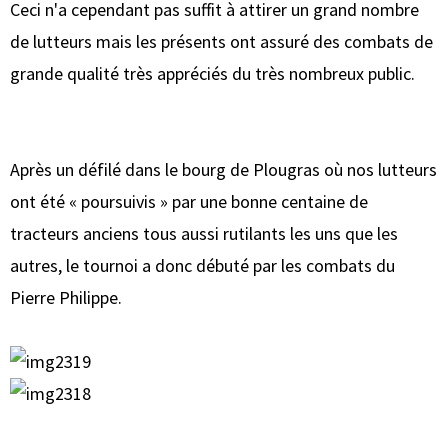
Ceci n'a cependant pas suffit à attirer un grand nombre
de lutteurs mais les présents ont assuré des combats de
grande qualité très appréciés du très nombreux public.
Après un défilé dans le bourg de Plougras où nos lutteurs
ont été « poursuivis » par une bonne centaine de
tracteurs anciens tous aussi rutilants les uns que les
autres, le tournoi a donc débuté par les combats du
Pierre Philippe.