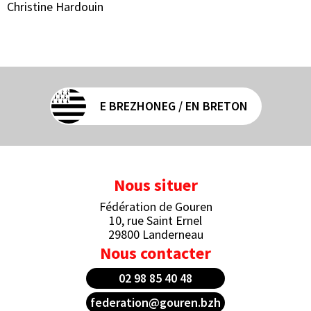
Christine Hardouin
E BREZHONEG / EN BRETON
Nous situer
Fédération de Gouren
10, rue Saint Ernel
29800 Landerneau
Nous contacter
02 98 85 40 48
federation@gouren.bzh