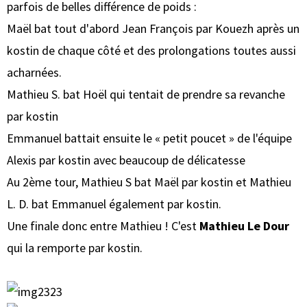
parfois de belles différence de poids :
Maël bat tout d'abord Jean François par Kouezh après un
kostin de chaque côté et des prolongations toutes aussi
acharnées.
Mathieu S. bat Hoël qui tentait de prendre sa revanche
par kostin
Emmanuel battait ensuite le « petit poucet » de l'équipe
Alexis par kostin avec beaucoup de délicatesse
Au 2ème tour, Mathieu S bat Maël par kostin et Mathieu
L. D. bat Emmanuel également par kostin.
Une finale donc entre Mathieu ! C'est
Mathieu Le Dour
qui la remporte par kostin.