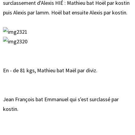
surclassement d'Alexis HIÉ : Mathieu bat Hoël par kostin
puis Alexis par lamm. Hoël bat ensuite Alexis par kostin.
En - de 81 kgs, Mathieu bat Maël par diviz.
Jean François bat Emmanuel qui s'est surclassé par
kostin.