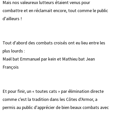
Mais nos valeureux lutteurs étaient venus pour
combattre et en réclamait encore, tout comme le public
d'ailleurs !
Tout d'abord des combats croisés ont eu lieu entre les
plus lourds :
Maël bat Emmanuel par kein et Mathieu bat Jean
François
Et pour finir, un « toutes cats » par élimination directe
comme c'est la tradition dans les Côtes d'Armor, a
permis au public d'apprécier de bien beaux combats avec