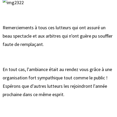
Remerciements à tous ces lutteurs qui ont assuré un
beau spectacle et aux arbitres qui n'ont guère pu souffler
faute de remplaçant.
En tout cas, l'ambiance était au rendez vous grâce à une
organisation fort sympathique tout comme le public !
Espérons que d'autres lutteurs les rejoindront l'année
prochaine dans ce même esprit.