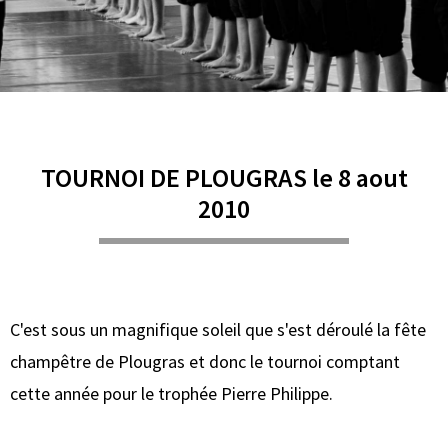
TOURNOI DE PLOUGRAS le 8 aout
2010
C'est sous un magnifique soleil que s'est déroulé la fête
champêtre de Plougras et donc le tournoi comptant
cette année pour le trophée Pierre Philippe.