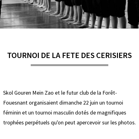
TOURNOI DE LA FETE DES CERISIERS
Skol Gouren Mein Zao et le futur club de la Forêt-
Fouesnant organisaient dimanche 22 juin un tournoi
féminin et un tournoi masculin dotés de magnifiques
trophées perpétuels qu'on peut apercevoir sur les photos.