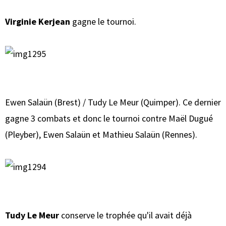
Virginie Kerjean
gagne le tournoi.
Ewen Salaün (Brest) / Tudy Le Meur (Quimper). Ce dernier
gagne 3 combats et donc le tournoi contre Maël Dugué
(Pleyber), Ewen Salaün et Mathieu Salaün (Rennes).
Tudy Le Meur
conserve le trophée qu'il avait déjà