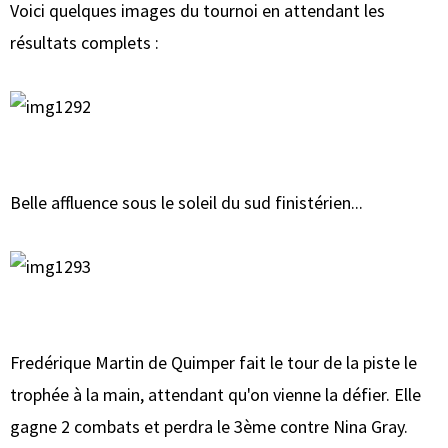
Voici quelques images du tournoi en attendant les
résultats complets :
Belle affluence sous le soleil du sud finistérien...
Fredérique Martin de Quimper fait le tour de la piste le
trophée à la main, attendant qu'on vienne la défier. Elle
gagne 2 combats et perdra le 3ème contre Nina Gray.