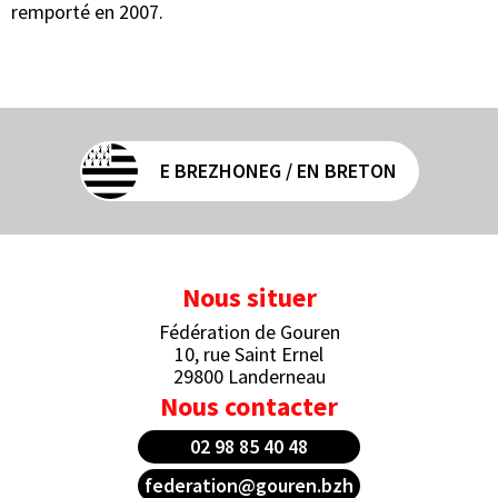
remporté en 2007.
E BREZHONEG / EN BRETON
Nous situer
Fédération de Gouren
10, rue Saint Ernel
29800 Landerneau
Nous contacter
02 98 85 40 48
federation@gouren.bzh