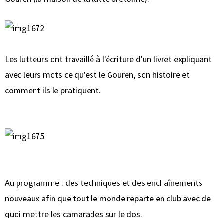
Les lutteurs ont travaillé à l'écriture d'un livret expliquant
avec leurs mots ce qu'est le Gouren, son histoire et
comment ils le pratiquent.
Au programme : des techniques et des enchaînements
nouveaux afin que tout le monde reparte en club avec de
quoi mettre les camarades sur le dos.