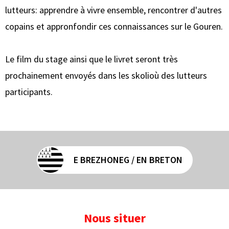
lutteurs: apprendre à vivre ensemble, rencontrer d'autres
copains et appronfondir ces connaissances sur le Gouren.
Le film du stage ainsi que le livret seront très
prochainement envoyés dans les skolioù des lutteurs
participants.
E BREZHONEG / EN BRETON
Nous situer