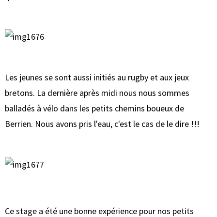
Les jeunes se sont aussi initiés au rugby et aux jeux
bretons. La dernière après midi nous nous sommes
balladés à vélo dans les petits chemins boueux de
Berrien. Nous avons pris l'eau, c'est le cas de le dire !!!
Ce stage a été une bonne expérience pour nos petits