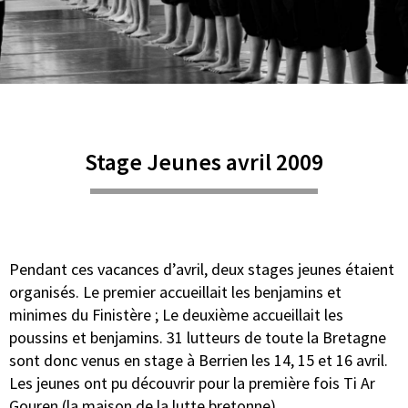
Stage Jeunes avril 2009
Pendant ces vacances d’avril, deux stages jeunes étaient
organisés. Le premier accueillait les benjamins et
minimes du Finistère ; Le deuxième accueillait les
poussins et benjamins. 31 lutteurs de toute la Bretagne
sont donc venus en stage à Berrien les 14, 15 et 16 avril.
Les jeunes ont pu découvrir pour la première fois Ti Ar
Gouren (la maison de la lutte bretonne).