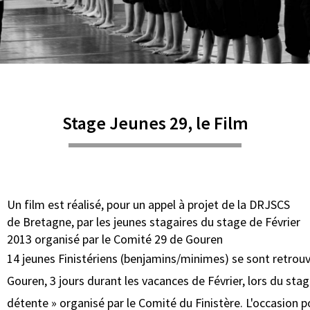
Stage Jeunes 29, le Film
Un film est réalisé, pour un appel à projet de la DRJSCS
de Bretagne, par les jeunes stagaires du stage de Février
2013 organisé par le Comité 29 de Gouren
14 jeunes Finistériens (benjamins/minimes) se sont retrouv
Gouren, 3 jours durant les vacances de Février, lors du sta
détente » organisé par le Comité du Finistère. L'occasion 