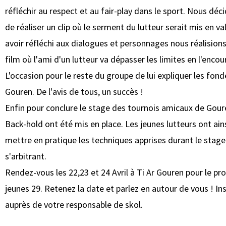
réfléchir au respect et au fair-play dans le sport. Nous déc
de réaliser un clip où le serment du lutteur serait mis en va
avoir réfléchi aux dialogues et personnages nous réalisions
film où l'ami d'un lutteur va dépasser les limites en l'enco
L'occasion pour le reste du groupe de lui expliquer les fo
Gouren. De l'avis de tous, un succès !
Enfin pour conclure le stage des tournois amicaux de Gour
Back-hold ont été mis en place. Les jeunes lutteurs ont ain
mettre en pratique les techniques apprises durant le stage
s'arbitrant.
Rendez-vous les 22,23 et 24 Avril à Ti Ar Gouren pour le pr
jeunes 29. Retenez la date et parlez en autour de vous ! Ins
auprès de votre responsable de skol.