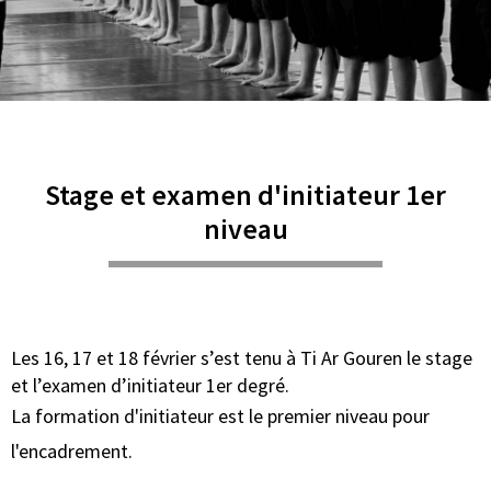
Stage et examen d'initiateur 1er
niveau
Les 16, 17 et 18 février s’est tenu à Ti Ar Gouren le stage
et l’examen d’initiateur 1er degré.
La formation d'initiateur est le premier niveau pour
l'encadrement.