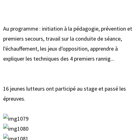
Au programme : initiation à la pédagogie, prévention et
premiers secours, travail sur la conduite de séance,
l'échauffement, les jeux d'opposition, apprendre à
expliquer les techniques des 4 premiers rannig...
16 jeunes lutteurs ont participé au stage et passé les
épreuves.