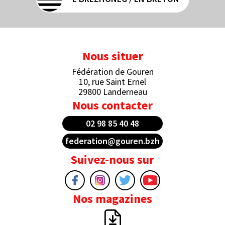
Nous situer
Fédération de Gouren
10, rue Saint Ernel
29800 Landerneau
Nous contacter
02 98 85 40 48
federation@gouren.bzh
Suivez-nous sur
Nos magazines