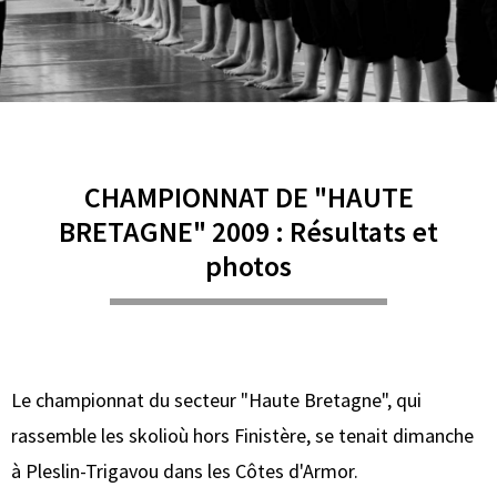
CHAMPIONNAT DE "HAUTE
BRETAGNE" 2009 : Résultats et
photos
Le championnat du secteur "Haute Bretagne", qui
rassemble les skolioù hors Finistère, se tenait dimanche
à Pleslin-Trigavou dans les Côtes d'Armor.