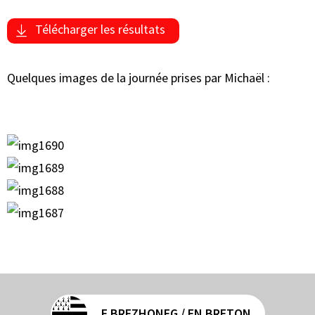
Télécharger les résultats
Quelques images de la journée prises par Michaël :
E BREZHONEG / EN BRETON