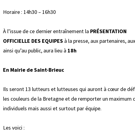
Horaire : 14h30 – 16h30
À l’issue de ce dernier entraînement la
PRÉSENTATION
OFFICIELLE DES EQUIPES
à la presse, aux partenaires, aux
ainsi qu’au public, aura lieu à
18h
En Mairie de Saint-Brieuc
Ils seront 13 lutteurs et lutteuses qui auront à cœur de dé
les couleurs de la Bretagne et de remporter un maximum d
individuels mais aussi et surtout par équipe.
Les voici :