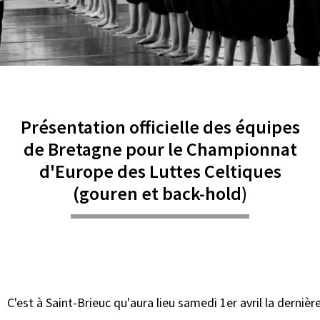
Présentation officielle des équipes
de Bretagne pour le Championnat
d'Europe des Luttes Celtiques
(gouren et back-hold)
C'est à Saint-Brieuc qu'aura lieu samedi 1er avril la derniè