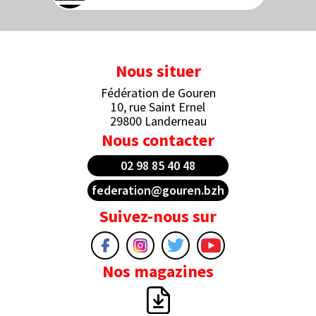
Nous situer
Fédération de Gouren
10, rue Saint Ernel
29800 Landerneau
Nous contacter
02 98 85 40 48
federation@gouren.bzh
Suivez-nous sur
Nos magazines