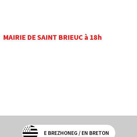
MAIRIE DE SAINT BRIEUC à 18h
E BREZHONEG / EN BRETON