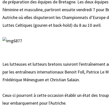
de préparation des équipes de Bretagne. Les deux équipes
féminine et masculine, partiront ensuite vendredi 7 pour B
Autriche où elles disputeront les Championnats d’Europe 
Luttes Celtiques (gouren et back-hold) du 8 au 10 avril.
Les lutteuses et lutteurs bretons suivront l'entraînement 
par les entraîneurs internationaux Benoit Foll, Patrice Le M
Frédérique Ménesguen et Christian Salaün.
Ceux-ci pourront à cette occasion établir un état des trou
leur embarquement pour l'Autriche.