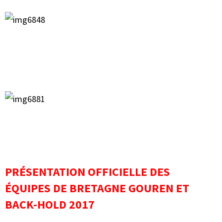
PRÉSENTATION OFFICIELLE DES
ÉQUIPES DE BRETAGNE GOUREN ET
BACK-HOLD 2017