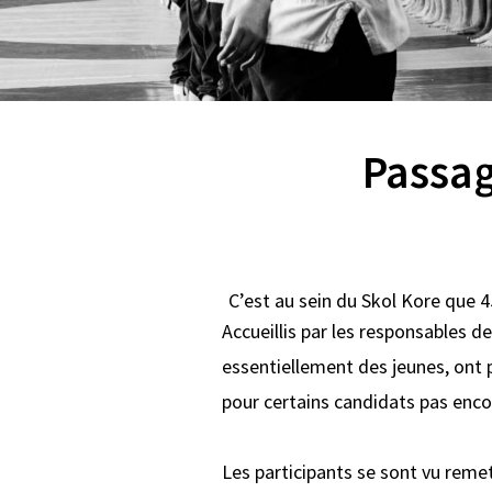
Passag
C’est au sein du Skol Kore que 4
Accueillis par les responsables d
essentiellement des jeunes, ont
pour certains candidats pas enco
Les participants se sont vu remet