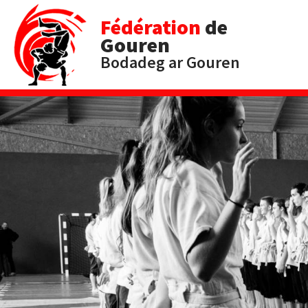
Fédération
de
Gouren
Bodadeg ar Gouren