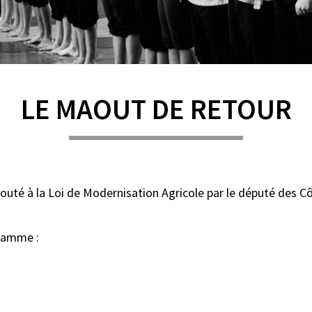
LE MAOUT DE RETOUR
ajouté à la Loi de Modernisation Agricole par le député des C
gramme :