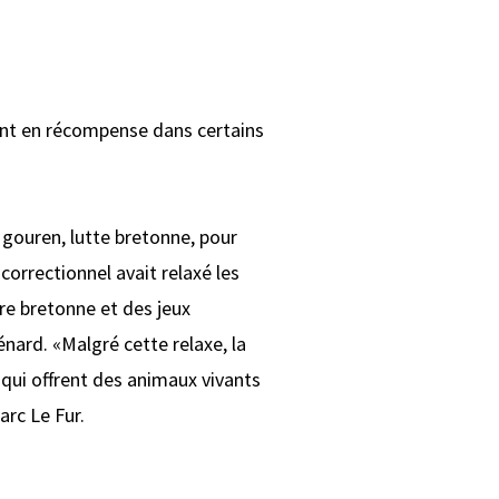
vant en récompense dans certains
 gouren, lutte bretonne, pour
correctionnel avait relaxé les
re bretonne et des jeux
énard. «Malgré cette relaxe, la
 qui offrent des animaux vivants
arc Le Fur.