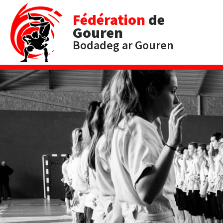
Fédération
de
Gouren
Bodadeg ar Gouren