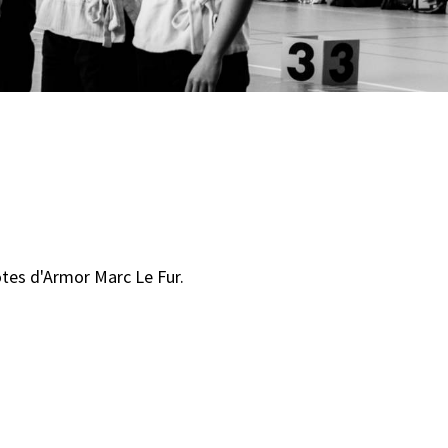
ôtes d'Armor Marc Le Fur.