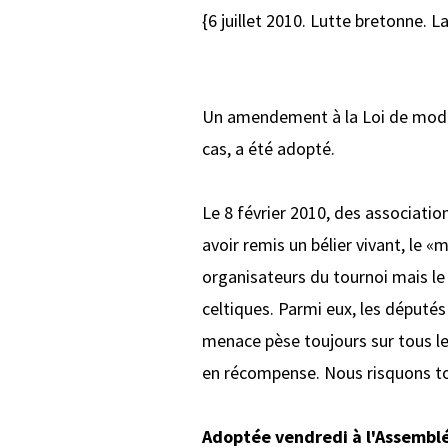
{6 juillet 2010. Lutte bretonne. 
Un amendement à la Loi de modern
cas, a été adopté.
Le 8 février 2010, des associati
avoir remis un bélier vivant, le 
organisateurs du tournoi mais le
celtiques. Parmi eux, les députés
menace pèse toujours sur tous le
en récompense. Nous risquons tou
Adoptée vendredi à l'Assembl