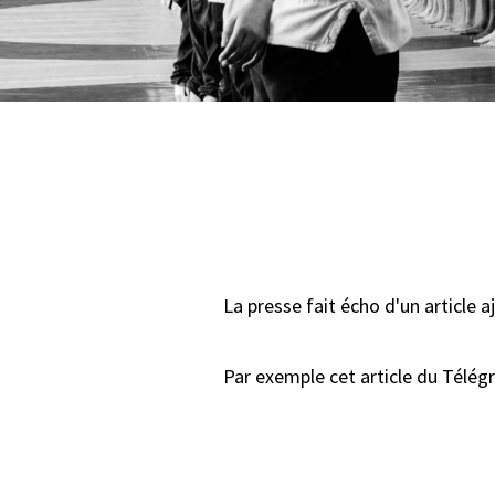
La presse fait écho d'un article 
Par exemple cet article du Télé