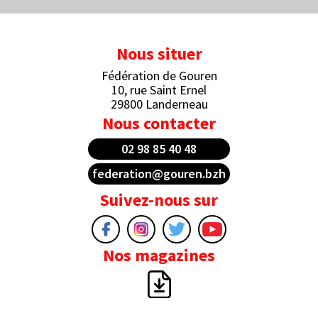
Nous situer
Fédération de Gouren
10, rue Saint Ernel
29800 Landerneau
Nous contacter
02 98 85 40 48
federation@gouren.bzh
Suivez-nous sur
Nos magazines