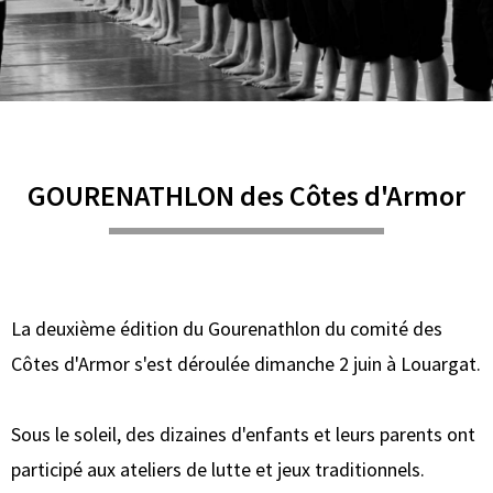
GOURENATHLON des Côtes d'Armor
La deuxième édition du Gourenathlon du comité des
Côtes d'Armor s'est déroulée dimanche 2 juin à Louargat.
Sous le soleil, des dizaines d'enfants et leurs parents ont
participé aux ateliers de lutte et jeux traditionnels.