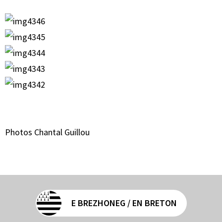
Photos Chantal Guillou
E BREZHONEG / EN BRETON