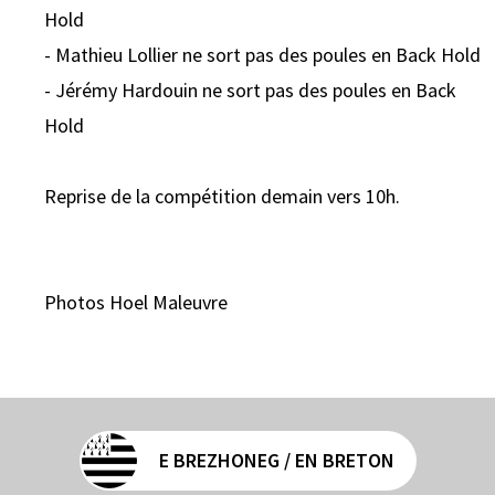
Hold
- Mathieu Lollier ne sort pas des poules en Back Hold
- Jérémy Hardouin ne sort pas des poules en Back
Hold
Reprise de la compétition demain vers 10h.
Photos Hoel Maleuvre
E BREZHONEG / EN BRETON