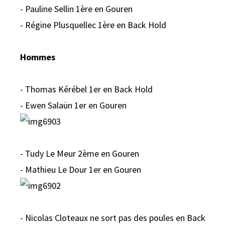
- Pauline Sellin 1ère en Gouren
- Régine Plusquellec 1ère en Back Hold
Hommes
- Thomas Kérébel 1er en Back Hold
- Ewen Salaün 1er en Gouren
- Tudy Le Meur 2ème en Gouren
- Mathieu Le Dour 1er en Gouren
- Nicolas Cloteaux ne sort pas des poules en Back