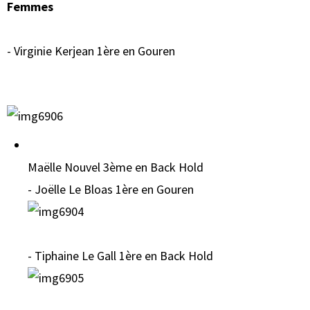
Femmes
- Virginie Kerjean 1ère en Gouren
Maëlle Nouvel 3ème en Back Hold
- Joëlle Le Bloas 1ère en Gouren
- Tiphaine Le Gall 1ère en Back Hold