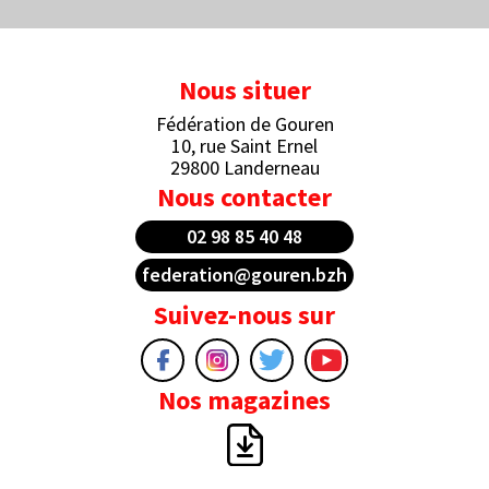
Nous situer
Fédération de Gouren
10, rue Saint Ernel
29800 Landerneau
Nous contacter
02 98 85 40 48
federation@gouren.bzh
Suivez-nous sur
Nos magazines