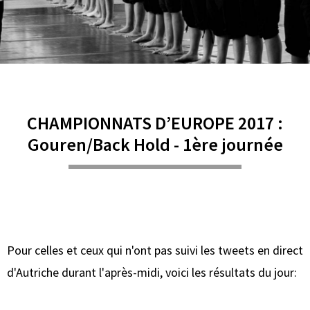
CHAMPIONNATS D’EUROPE 2017 :
Gouren/Back Hold - 1ère journée
Pour celles et ceux qui n'ont pas suivi les tweets en direct
d'Autriche durant l'après-midi, voici les résultats du jour: