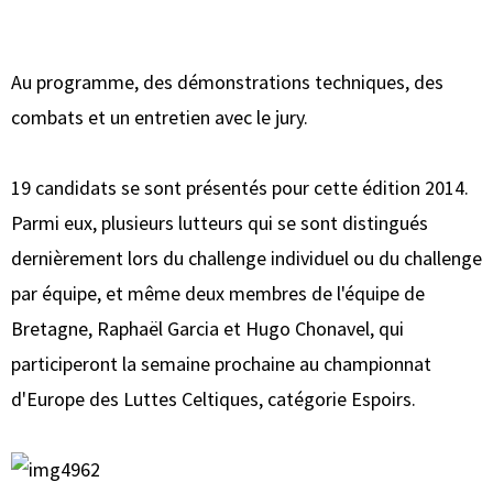
Au programme, des démonstrations techniques, des
combats et un entretien avec le jury.
19 candidats se sont présentés pour cette édition 2014.
Parmi eux, plusieurs lutteurs qui se sont distingués
dernièrement lors du challenge individuel ou du challenge
par équipe, et même deux membres de l'équipe de
Bretagne, Raphaël Garcia et Hugo Chonavel, qui
participeront la semaine prochaine au championnat
d'Europe des Luttes Celtiques, catégorie Espoirs.