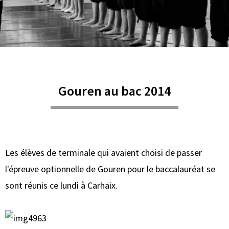
Gouren au bac 2014
Les élèves de terminale qui avaient choisi de passer
l'épreuve optionnelle de Gouren pour le baccalauréat se
sont réunis ce lundi à Carhaix.