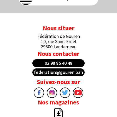
Nous situer
Fédération de Gouren
10, rue Saint Ernel
29800 Landerneau
Nous contacter
02 98 85 40 48
federation@gouren.bzh
Suivez-nous sur
Nos magazines