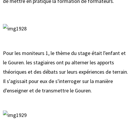
de mettre en pratique la formation de formateurs.
Pour les moniteurs 1, le thème du stage était l'enfant et
le Gouren. les stagiaires ont pu alterner les apports
théoriques et des débats sur leurs expériences de terrain.
Il s'agissait pour eux de s'interroger sur la manière
d'enseigner et de transmettre le Gouren.