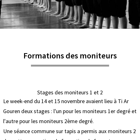
Formations des moniteurs
Stages des moniteurs 1 et 2
Le week-end du 14 et 15 novembre avaient lieu à Ti Ar
Gouren deux stages : l'un pour les moniteurs 1er degré et
l'autre pour les moniteurs 2ème degré.
Une séance commune sur tapis a permis aux moniteurs 2