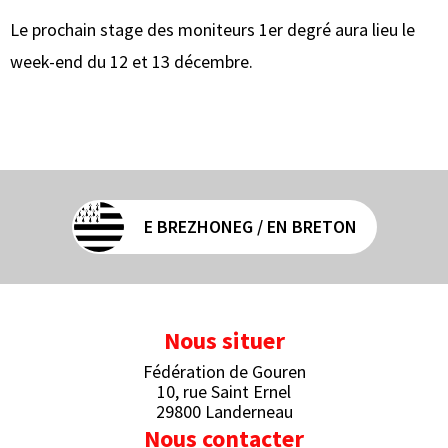
Le prochain stage des moniteurs 1er degré aura lieu le
week-end du 12 et 13 décembre.
E BREZHONEG / EN BRETON
Nous situer
Fédération de Gouren
10, rue Saint Ernel
29800 Landerneau
Nous contacter