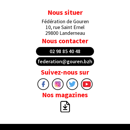
Nous situer
Fédération de Gouren
10, rue Saint Ernel
29800 Landerneau
Nous contacter
02 98 85 40 48
federation@gouren.bzh
Suivez-nous sur
Nos magazines