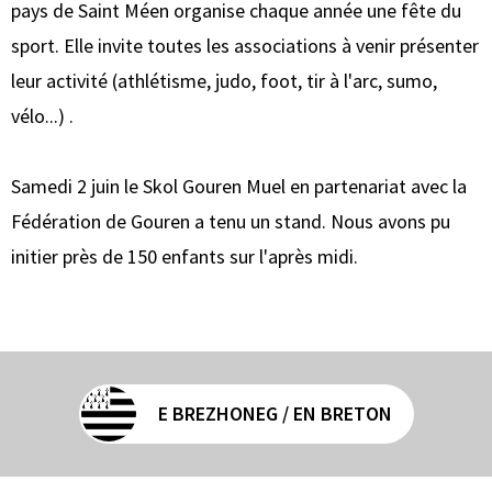
pays de Saint Méen organise chaque année une fête du
sport. Elle invite toutes les associations à venir présenter
leur activité (athlétisme, judo, foot, tir à l'arc, sumo,
vélo...) .
Samedi 2 juin le Skol Gouren Muel en partenariat avec la
Fédération de Gouren a tenu un stand. Nous avons pu
initier près de 150 enfants sur l'après midi.
E BREZHONEG / EN BRETON