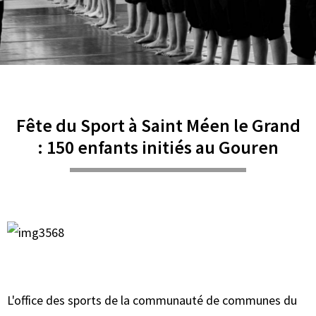
Fête du Sport à Saint Méen le Grand
: 150 enfants initiés au Gouren
L'office des sports de la communauté de communes du