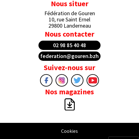
Nous situer
Fédération de Gouren
10, rue Saint Ernel
29800 Landerneau
Nous contacter
02 98 85 40 48
federation@gouren.bzh
Suivez-nous sur
Nos magazines
Cookies