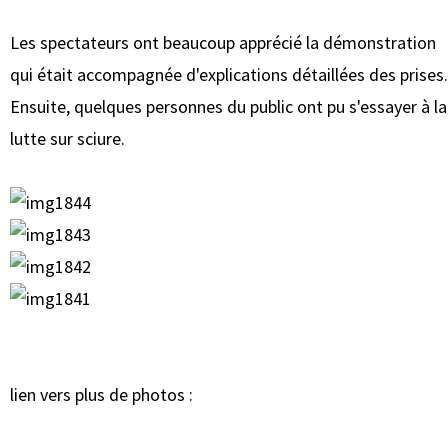
Les spectateurs ont beaucoup apprécié la démonstration
qui était accompagnée d'explications détaillées des prises.
Ensuite, quelques personnes du public ont pu s'essayer à la
lutte sur sciure.
lien vers plus de photos :