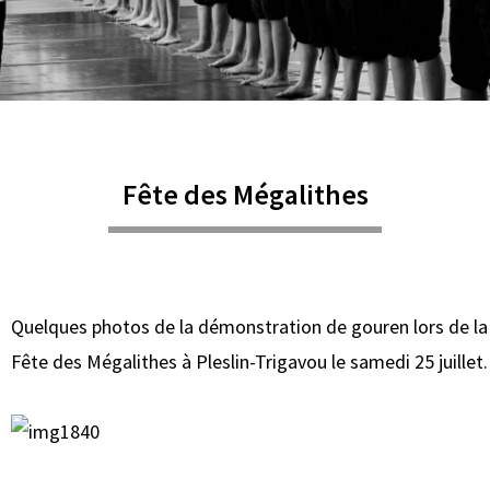
Fête des Mégalithes
Quelques photos de la démonstration de gouren lors de la
Fête des Mégalithes à Pleslin-Trigavou le samedi 25 juillet.