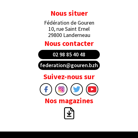
Nous situer
Fédération de Gouren
10, rue Saint Ernel
29800 Landerneau
Nous contacter
02 98 85 40 48
federation@gouren.bzh
Suivez-nous sur
Nos magazines