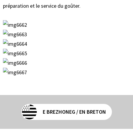
préparation et le service du goûter.
E BREZHONEG / EN BRETON