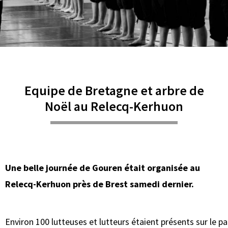
Equipe de Bretagne et arbre de
Noël au Relecq-Kerhuon
Une belle journée de Gouren était organisée au
Relecq-Kerhuon près de Brest samedi dernier.
Environ 100 lutteuses et lutteurs étaient présents sur le pa