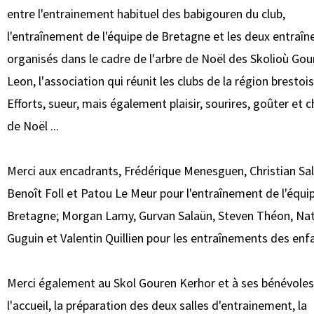
entre l'entrainement habituel des babigouren du club,
l'entraînement de l'équipe de Bretagne et les deux entraî
organisés dans le cadre de l'arbre de Noël des Skolioù Go
Leon, l'association qui réunit les clubs de la région brestois
Efforts, sueur, mais également plaisir, sourires, goûter et 
de Noël ...
Merci aux encadrants, Frédérique Menesguen, Christian Sa
Benoît Foll et Patou Le Meur pour l'entraînement de l'équi
Bretagne; Morgan Lamy, Gurvan Salaün, Steven Théon, Na
Guguin et Valentin Quillien pour les entraînements des enf
Merci également au Skol Gouren Kerhor et à ses bénévoles
l'accueil, la préparation des deux salles d'entrainement, la