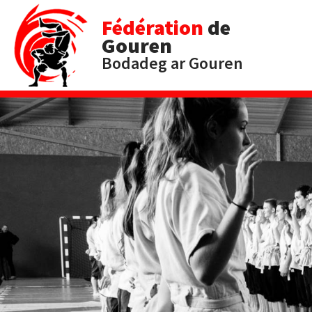
Fédération
de
Gouren
Bodadeg ar Gouren