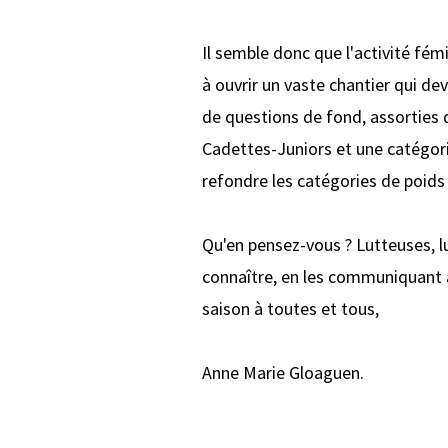
Il semble donc que l'activité fé
à ouvrir un vaste chantier qui dev
de questions de fond, assorties 
Cadettes-Juniors et une catégori
refondre les catégories de poids
Qu'en pensez-vous ? Lutteuses, lu
connaître, en les communiquant
saison à toutes et tous,
Anne Marie Gloaguen.