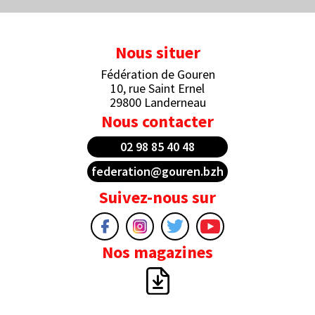
Nous situer
Fédération de Gouren
10, rue Saint Ernel
29800 Landerneau
Nous contacter
02 98 85 40 48
federation@gouren.bzh
Suivez-nous sur
Nos magazines