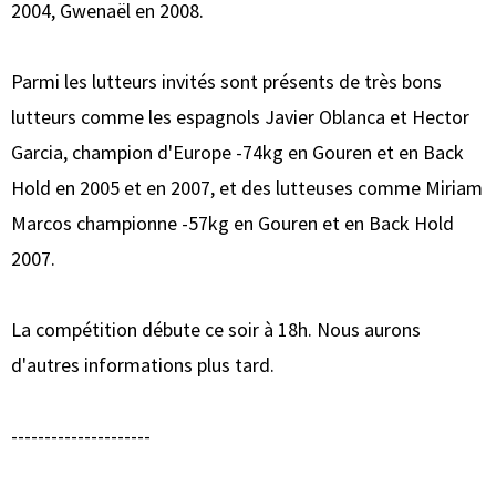
2004, Gwenaël en 2008.
Parmi les lutteurs invités sont présents de très bons
lutteurs comme les espagnols Javier Oblanca et Hector
Garcia, champion d'Europe -74kg en Gouren et en Back
Hold en 2005 et en 2007, et des lutteuses comme Miriam
Marcos championne -57kg en Gouren et en Back Hold
2007.
La compétition débute ce soir à 18h. Nous aurons
d'autres informations plus tard.
---------------------