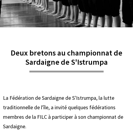
Deux bretons au championnat de
Sardaigne de S'Istrumpa
La Fédération de Sardaigne de S'Istrumpa, la lutte
traditionnelle de l'île, a invité quelques fédérations
membres de la FILC à participer à son championnat de
Sardaigne.