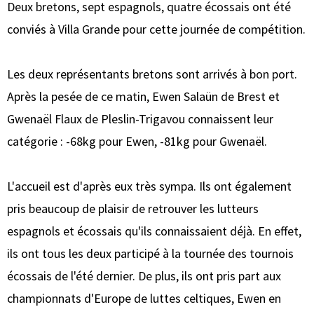
Deux bretons, sept espagnols, quatre écossais ont été
conviés à Villa Grande pour cette journée de compétition.
Les deux représentants bretons sont arrivés à bon port.
Après la pesée de ce matin, Ewen Salaün de Brest et
Gwenaël Flaux de Pleslin-Trigavou connaissent leur
catégorie : -68kg pour Ewen, -81kg pour Gwenaël.
L'accueil est d'après eux très sympa. Ils ont également
pris beaucoup de plaisir de retrouver les lutteurs
espagnols et écossais qu'ils connaissaient déjà. En effet,
ils ont tous les deux participé à la tournée des tournois
écossais de l'été dernier. De plus, ils ont pris part aux
championnats d'Europe de luttes celtiques, Ewen en