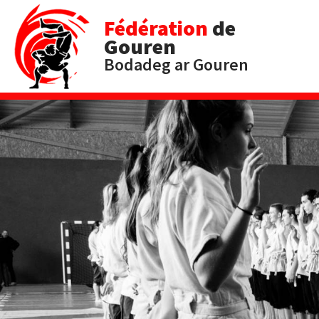
Fédération
de
Gouren
Bodadeg ar Gouren