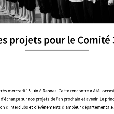
es projets pour le Comité 
rés mercredi 15 juin à Rennes. Cette rencontre a été l'occasi
'échange sur nos projets de l'an prochain et avenir. Le princ
tion d'interclubs et d'évènements d'ampleur départementale.