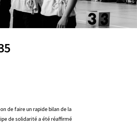
35
on de faire un rapide bilan de la
ipe de solidarité a été réaffirmé