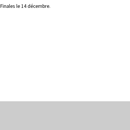
 Finales le 14 décembre.