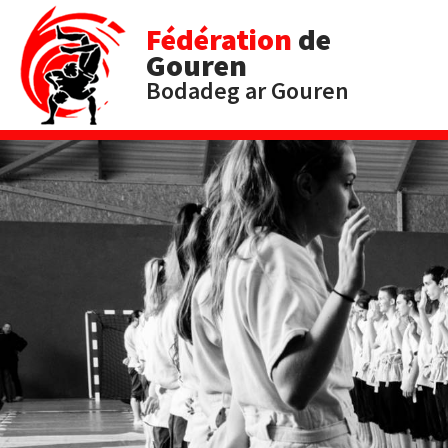
Fédération
de
Gouren
Bodadeg ar Gouren