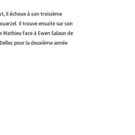
t, il échoue à son troisième
uarzel. Il trouve ensuite sur son
 de Mathieu face à Ewen Salaun de
 Dellec pour la deuxième année