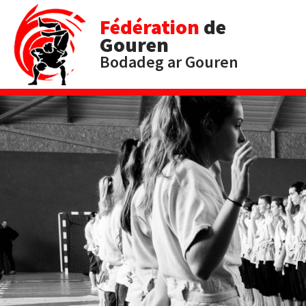
Fédération
de
Gouren
Bodadeg ar Gouren