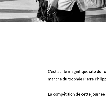
C'est sur le magnifique site du f
manche du trophée Pierre Philipp
La compétition de cette journée