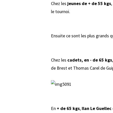
Chez les
jeunes de + de 55 kgs
,
le tournoi.
Ensuite ce sont les plus grands qu
Chez les
cadets, en - de 65 kgs
de Brest et Thomas Carel de Gui
En
+ de 65 kgs
,
Ilan Le Guellec