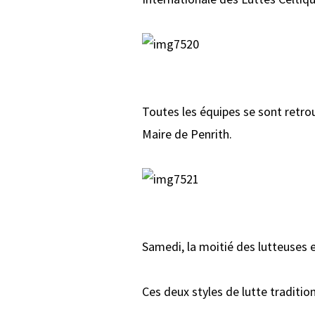
Toutes les équipes se sont retrou
Maire de Penrith.
Samedi, la moitié des lutteuses e
Ces deux styles de lutte traditio