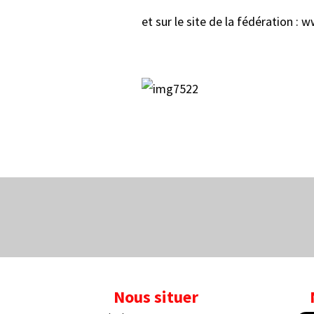
et sur le site de la fédération :
Nous situer