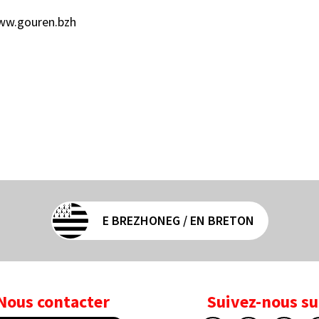
 www.gouren.bzh
E BREZHONEG / EN BRETON
Nous contacter
Suivez-nous su