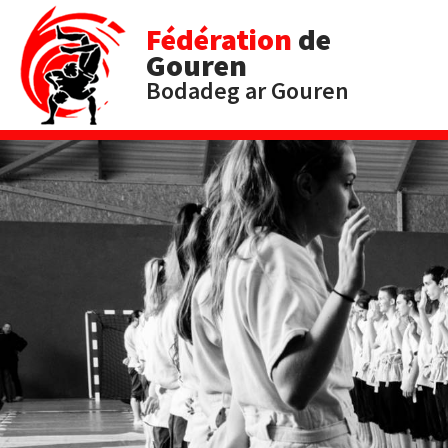
Fédération
de
Gouren
Bodadeg ar Gouren