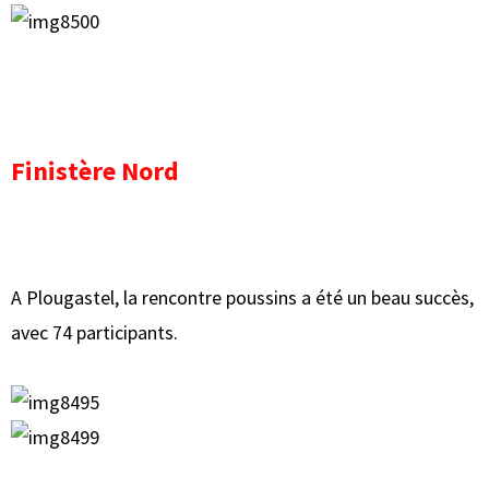
Finistère Nord
A Plougastel, la rencontre poussins a été un beau succès,
avec 74 participants.