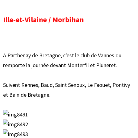
Ille-et-Vilaine / Morbihan
A Parthenay de Bretagne, c'est le club de Vannes qui
remporte la journée devant Monterfil et Pluneret.
Suivent Rennes, Baud, Saint Senoux, Le Faouët, Pontivy
et Bain de Bretagne.