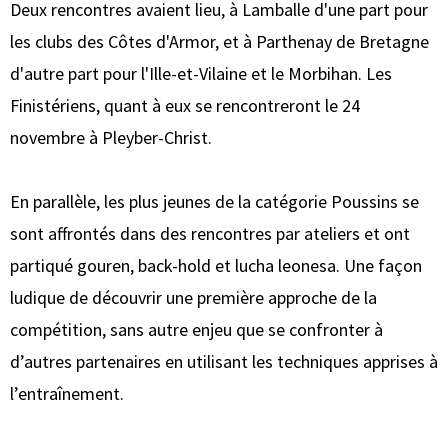
Deux rencontres avaient lieu, à Lamballe d'une part pour
les clubs des Côtes d'Armor, et à Parthenay de Bretagne
d'autre part pour l'Ille-et-Vilaine et le Morbihan. Les
Finistériens, quant à eux se rencontreront le 24
novembre à Pleyber-Christ.
En parallèle, les plus jeunes de la catégorie Poussins se
sont affrontés dans des rencontres par ateliers et ont
partiqué gouren, back-hold et lucha leonesa. Une façon
ludique de découvrir une première approche de la
compétition, sans autre enjeu que se confronter à
d’autres partenaires en utilisant les techniques apprises à
l’entraînement.