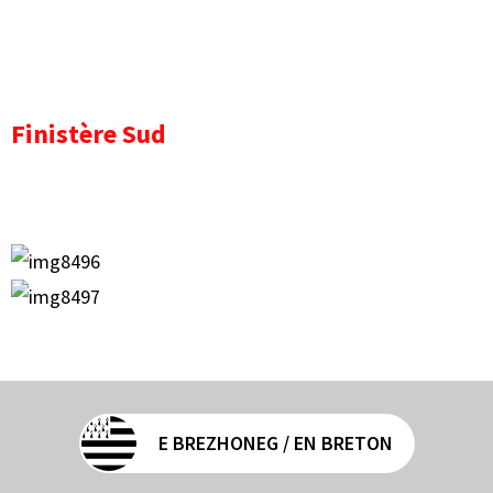
Finistère Sud
E BREZHONEG / EN BRETON