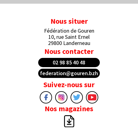
Nous situer
Fédération de Gouren
10, rue Saint Ernel
29800 Landerneau
Nous contacter
02 98 85 40 48
federation@gouren.bzh
Suivez-nous sur
Nos magazines