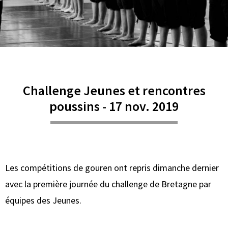
Challenge Jeunes et rencontres
poussins - 17 nov. 2019
Les compétitions de gouren ont repris dimanche dernier
avec la première journée du challenge de Bretagne par
équipes des Jeunes.