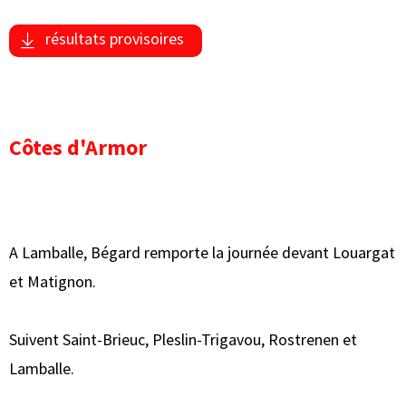
résultats provisoires
Côtes d'Armor
A Lamballe, Bégard remporte la journée devant Louargat
et Matignon.
Suivent Saint-Brieuc, Pleslin-Trigavou, Rostrenen et
Lamballe.