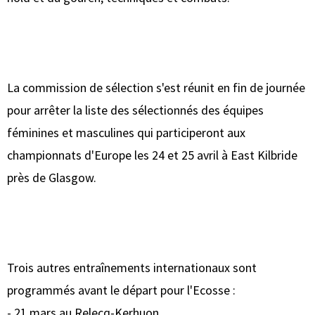
La commission de sélection s'est réunit en fin de journée
pour arrêter la liste des sélectionnés des équipes
féminines et masculines qui participeront aux
championnats d'Europe les 24 et 25 avril à East Kilbride
près de Glasgow.
Trois autres entraînements internationaux sont
programmés avant le départ pour l'Ecosse :
- 21 mars au Relecq-Kerhuon