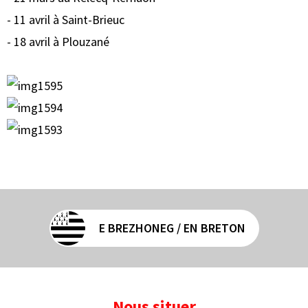
- 11 avril à Saint-Brieuc
- 18 avril à Plouzané
E BREZHONEG / EN BRETON
Nous situer