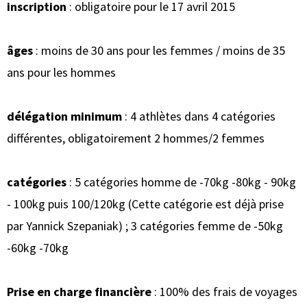
inscription
: obligatoire pour le 17 avril 2015
âges
: moins de 30 ans pour les femmes / moins de 35
ans pour les hommes
délégation minimum
: 4 athlètes dans 4 catégories
différentes, obligatoirement 2 hommes/2 femmes
catégories
: 5 catégories homme de -70kg -80kg - 90kg
- 100kg puis 100/120kg (Cette catégorie est déjà prise
par Yannick Szepaniak) ; 3 catégories femme de -50kg
-60kg -70kg
Prise en charge financière
: 100% des frais de voyages