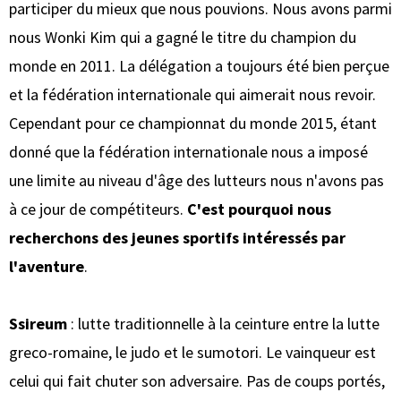
participer du mieux que nous pouvions. Nous avons parmi
nous Wonki Kim qui a gagné le titre du champion du
monde en 2011. La délégation a toujours été bien perçue
et la fédération internationale qui aimerait nous revoir.
Cependant pour ce championnat du monde 2015, étant
donné que la fédération internationale nous a imposé
une limite au niveau d'âge des lutteurs nous n'avons pas
à ce jour de compétiteurs.
C'est pourquoi nous
recherchons des jeunes sportifs intéressés par
l'aventure
.
Ssireum
: lutte traditionnelle à la ceinture entre la lutte
greco-romaine, le judo et le sumotori. Le vainqueur est
celui qui fait chuter son adversaire. Pas de coups portés,