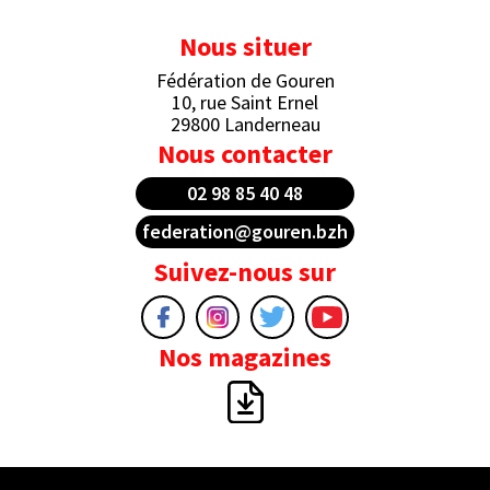
Nous situer
Fédération de Gouren
10, rue Saint Ernel
29800 Landerneau
Nous contacter
02 98 85 40 48
federation@gouren.bzh
Suivez-nous sur
Nos magazines