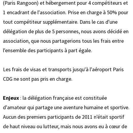
(Paris Rangoon) et hébergement pour 4 compétiteurs et
1 encadrant de l'association. Prise en charge à 50% pour
tout compétiteur supplémentaire. Dans le cas d'une
délégation de plus de 5 personnes, nous avons décidé en
association, que nous partagerions tous les frais entre
l'ensemble des participants à part égale.
Les frais de visas et transports jusqu'à l'aéroport Paris
CDG ne sont pas pris en charge.
Enjeux
: la délégation française est constituée
d'amateur qui partage une aventure humaine et sportive.
Aucun des premiers participants de 2011 n'était sportif
de haut niveau ou lutteur, mais nous avons eu à cœur de