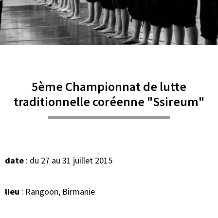
5ème Championnat de lutte
traditionnelle coréenne "Ssireum"
date
: du 27 au 31 juillet 2015
lieu
: Rangoon, Birmanie