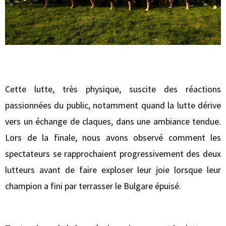
Cette lutte, très physique, suscite des réactions
passionnées du public, notamment quand la lutte dérive
vers un échange de claques, dans une ambiance tendue.
Lors de la finale, nous avons observé comment les
spectateurs se rapprochaient progressivement des deux
lutteurs avant de faire exploser leur joie lorsque leur
champion a fini par terrasser le Bulgare épuisé.