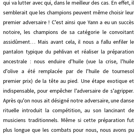
qui va lutter avec qui, dans le meilleur des cas. En effet, il
semblerait que les champions peuvent même choisir leur
premier adversaire ! C’est ainsi que Yann a eu un succès
notoire, les champions de sa catégorie le convoitant
assidûment… Mais avant cela, il nous a fallu enfiler le
pantalon typique du pehlivan et réaliser la préparation
ancestrale : nous enduire d’huile (vue la crise, l’huile
d’olive a été remplacée par de l’huile de tournesol
premier prix) de la tête au pied. Une étape exotique et
indispensable, pour empêcher l’adversaire de s’agripper.
Après qu’on nous ait désigné notre adversaire, une danse
rituelle introduit la compétition, au son lancinant de
musiciens traditionnels. Même si cette préparation fut
plus longue que les combats pour nous, nous avons pu