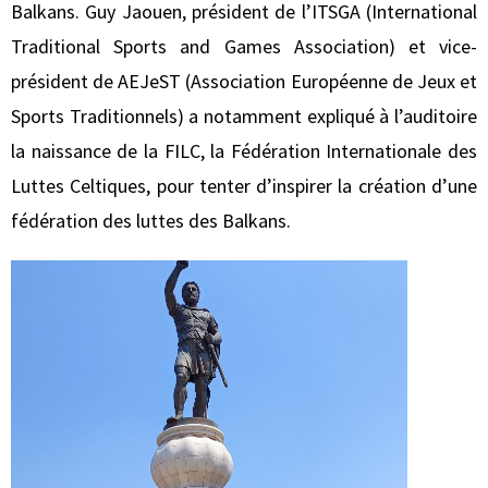
Balkans. Guy Jaouen, président de l’ITSGA (International
Traditional Sports and Games Association) et vice-
président de AEJeST (Association Européenne de Jeux et
Sports Traditionnels) a notamment expliqué à l’auditoire
la naissance de la FILC, la Fédération Internationale des
Luttes Celtiques, pour tenter d’inspirer la création d’une
fédération des luttes des Balkans.