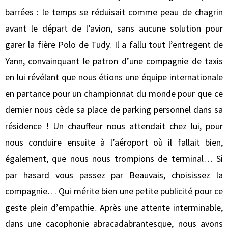
barrées : le temps se réduisait comme peau de chagrin
avant le départ de l’avion, sans aucune solution pour
garer la fière Polo de Tudy. Il a fallu tout l’entregent de
Yann, convainquant le patron d’une compagnie de taxis
en lui révélant que nous étions une équipe internationale
en partance pour un championnat du monde pour que ce
dernier nous cède sa place de parking personnel dans sa
résidence ! Un chauffeur nous attendait chez lui, pour
nous conduire ensuite à l’aéroport où il fallait bien,
également, que nous nous trompions de terminal… Si
par hasard vous passez par Beauvais, choisissez la
compagnie… Qui mérite bien une petite publicité pour ce
geste plein d’empathie. Après une attente interminable,
dans une cacophonie abracadabrantesque, nous avons