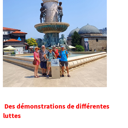
Des démonstrations de différentes
luttes