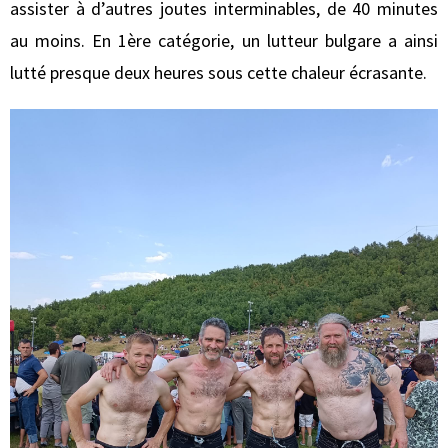
assister à d’autres joutes interminables, de 40 minutes
au moins. En 1ère catégorie, un lutteur bulgare a ainsi
lutté presque deux heures sous cette chaleur écrasante.