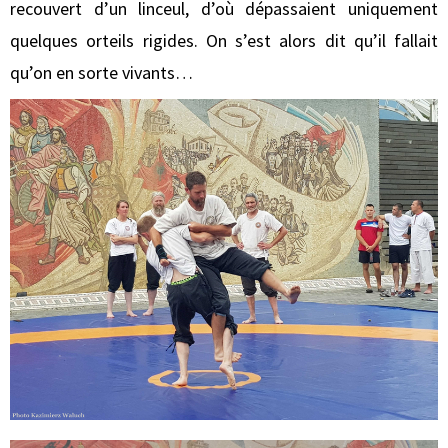
recouvert d’un linceul, d’où dépassaient uniquement
quelques orteils rigides. On s’est alors dit qu’il fallait
qu’on en sorte vivants…