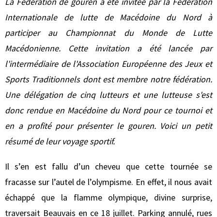
La Fédération de gouren a été invitée par la Fédération
Internationale de lutte de Macédoine du Nord à
participer au Championnat du Monde de Lutte
Macédonienne. Cette invitation a été lancée par
l'intermédiaire de l'Association Européenne des Jeux et
Sports Traditionnels dont est membre notre fédération.
Une délégation de cinq lutteurs et une lutteuse s'est
donc rendue en Macédoine du Nord pour ce tournoi et
en a profité pour présenter le gouren. Voici un petit
résumé de leur voyage sportif.
Il s’en est fallu d’un cheveu que cette tournée se
fracasse sur l’autel de l’olympisme. En effet, il nous avait
échappé que la flamme olympique, divine surprise,
traversait Beauvais en ce 18 juillet. Parking annulé, rues