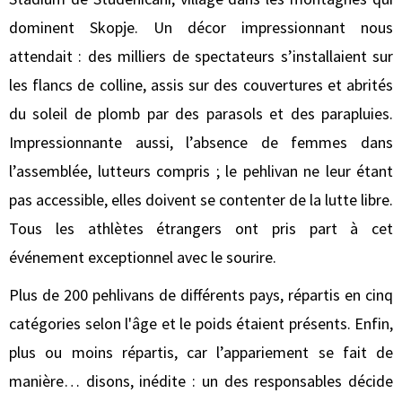
dominent Skopje. Un décor impressionnant nous
attendait : des milliers de spectateurs s’installaient sur
les flancs de colline, assis sur des couvertures et abrités
du soleil de plomb par des parasols et des parapluies.
Impressionnante aussi, l’absence de femmes dans
l’assemblée, lutteurs compris ; le pehlivan ne leur étant
pas accessible, elles doivent se contenter de la lutte libre.
Tous les athlètes étrangers ont pris part à cet
événement exceptionnel avec le sourire.
Plus de 200 pehlivans de différents pays, répartis en cinq
catégories selon l'âge et le poids étaient présents. Enfin,
plus ou moins répartis, car l’appariement se fait de
manière… disons, inédite : un des responsables décide