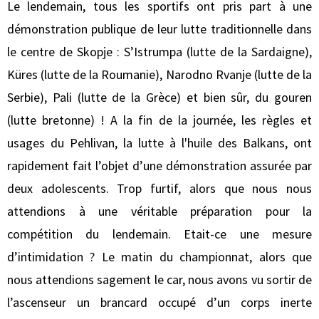
Le lendemain, tous les sportifs ont pris part à une
démonstration publique de leur lutte traditionnelle dans
le centre de Skopje : S’Istrumpa (lutte de la Sardaigne),
Küres (lutte de la Roumanie), Narodno Rvanje (lutte de la
Serbie), Pali (lutte de la Grèce) et bien sûr, du gouren
(lutte bretonne) ! A la fin de la journée, les règles et
usages du Pehlivan, la lutte à l'huile des Balkans, ont
rapidement fait l’objet d’une démonstration assurée par
deux adolescents. Trop furtif, alors que nous nous
attendions à une véritable préparation pour la
compétition du lendemain. Etait-ce une mesure
d’intimidation ? Le matin du championnat, alors que
nous attendions sagement le car, nous avons vu sortir de
l’ascenseur un brancard occupé d’un corps inerte