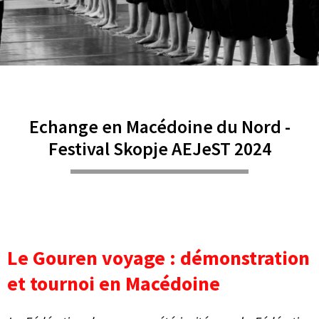
Echange en Macédoine du Nord -
Festival Skopje AEJeST 2024
Le Gouren voyage : démonstration
et tournoi en Macédoine