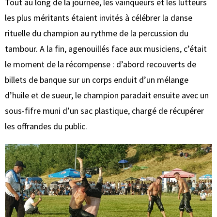
Tout au long de la journée, les vainqueurs et les lutteurs
les plus méritants étaient invités à célébrer la danse
rituelle du champion au rythme de la percussion du
tambour. A la fin, agenouillés face aux musiciens, c’était
le moment de la récompense : d’abord recouverts de
billets de banque sur un corps enduit d’un mélange
d’huile et de sueur, le champion paradait ensuite avec un
sous-fifre muni d’un sac plastique, chargé de récupérer
les offrandes du public.