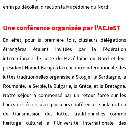
enfin pu décoller, direction la Macédoine du Nord.
Une conférence organisée par l'AEJeST
En effet, pour la première fois, plusieurs délégations
étrangères étaient invitées par la Fédération
internationale de lutte de Macédoine du Nord et leur
président Hamid Bakija à la rencontre internationale des
luttes traditionnelles organisée à Skopje : la Sardaigne, la
Roumanie, la Serbie, la Bulgarie, la Grèce, et la Bretagne.
Notre séjour a commencé par un retour forcé sur les
bancs de l’école, avec plusieurs conférences sur la notion
de transmission des luttes traditionnelles comme
héritage culturel à l'Université Internationale des