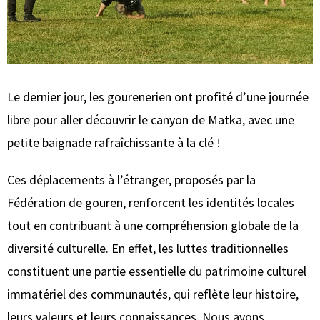
Le dernier jour, les gourenerien ont profité d’une journée
libre pour aller découvrir le canyon de Matka, avec une
petite baignade rafraîchissante à la clé !
Ces déplacements à l’étranger, proposés par la
Fédération de gouren, renforcent les identités locales
tout en contribuant à une compréhension globale de la
diversité culturelle. En effet, les luttes traditionnelles
constituent une partie essentielle du patrimoine culturel
immatériel des communautés, qui reflète leur histoire,
leurs valeurs et leurs connaissances. Nous avons