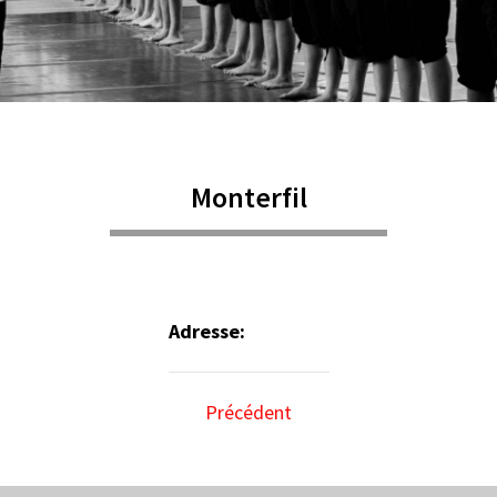
Monterfil
Adresse:
Précédent