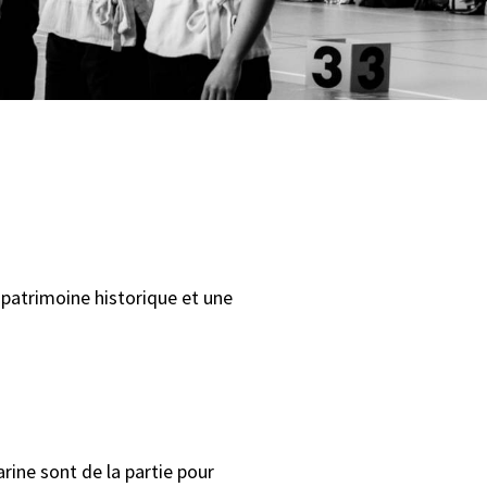
 patrimoine historique et une
arine sont de la partie pour