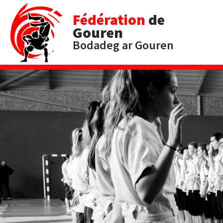
Fédération
de
Gouren
Bodadeg ar Gouren