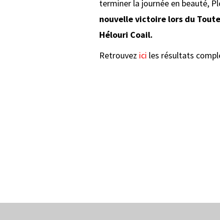
terminer la journée en beauté, 
nouvelle victoire lors du Tou
Hélouri Coail.
Retrouvez
ici
les résultats compl