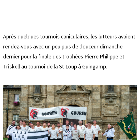
Après quelques tournois caniculaires, les lutteurs avaient
rendez-vous avec un peu plus de douceur dimanche
dernier pour la finale des trophées Pierre Philippe et
Triskell au tournoi de la St Loup à Guingamp.