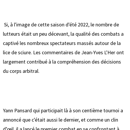
Si, à l'image de cette saison d'été 2022, le nombre de
lutteurs était un peu décevant, la qualité des combats a
captivé les nombreux spectateurs massés autour de la
lice de sciure. Les commentaires de Jean-Yves L'Her ont
largement contribué à la compréhension des décisions
du corps arbitral.
Yann Pansard qui participait là à son centième tournoi a
annoncé que c'était aussi le dernier, et comme un clin
d’œil, il a lancé le premier combat en se confrontant à