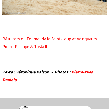
Résultats du Tournoi de la Saint-Loup et Vainqueurs
Pierre-Philippe & Triskell
Texte : Véronique Raison - Photos :
Pierre-Yves
Danielo