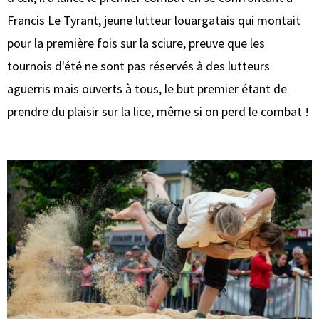
Francis Le Tyrant, jeune lutteur louargatais qui montait
pour la première fois sur la sciure, preuve que les
tournois d'été ne sont pas réservés à des lutteurs
aguerris mais ouverts à tous, le but premier étant de
prendre du plaisir sur la lice, même si on perd le combat !