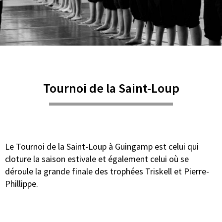
Tournoi de la Saint-Loup
Le Tournoi de la Saint-Loup à Guingamp est celui qui
cloture la saison estivale et également celui où se
déroule la grande finale des trophées Triskell et Pierre-
Phillippe.